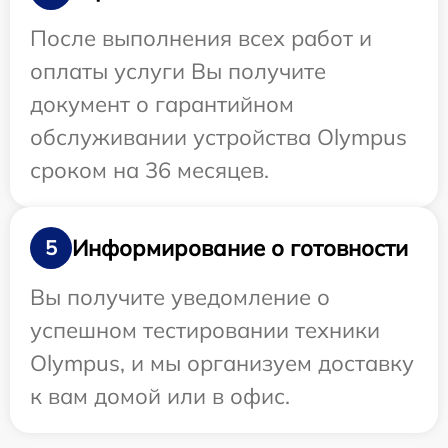
После выполнения всех работ и
оплаты услуги Вы получите
документ о гарантийном
обслуживании устройства Olympus
сроком на 36 месяцев.
Информирование о готовности
5
Вы получите уведомление о
успешном тестировании техники
Olympus, и мы организуем доставку
к вам домой или в офис.