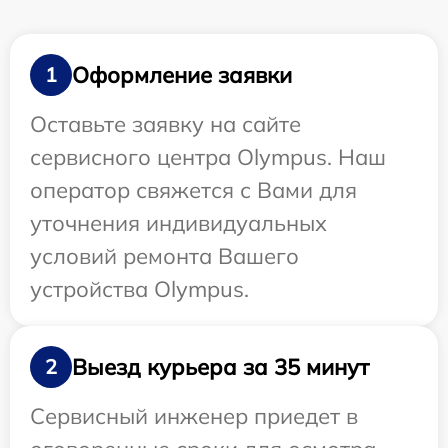
Оформление заявки
1
Оставьте заявку на сайте
сервисного центра Olympus. Наш
оператор свяжется с Вами для
уточнения индивидуальных
условий ремонта Вашего
устройства Olympus.
Выезд курьера за 35 минут
2
Сервисный инженер приедет в