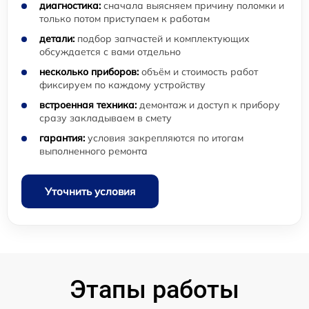
диагностика:
сначала выясняем причину поломки и
только потом приступаем к работам
детали:
подбор запчастей и комплектующих
обсуждается с вами отдельно
несколько приборов:
объём и стоимость работ
фиксируем по каждому устройству
встроенная техника:
демонтаж и доступ к прибору
сразу закладываем в смету
гарантия:
условия закрепляются по итогам
выполненного ремонта
Уточнить условия
Этапы работы