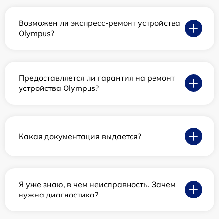
Возможен ли экспресс-ремонт устройства
Olympus?
Предоставляется ли гарантия на ремонт
устройства Olympus?
Какая документация выдается?
Я уже знаю, в чем неисправность. Зачем
нужна диагностика?