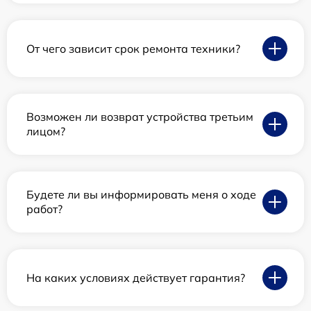
От чего зависит срок ремонта техники?
Возможен ли возврат устройства третьим
лицом?
Будете ли вы информировать меня о ходе
работ?
На каких условиях действует гарантия?