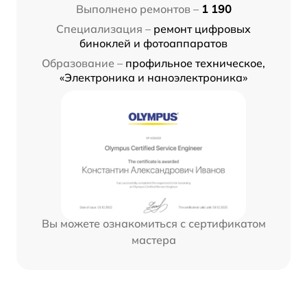
Выполнено ремонтов –
1 190
Специализация –
ремонт цифровых
биноклей и фотоаппаратов
Образование –
профильное техническое,
«Электроника и наноэлектроника»
Вы можете ознакомиться с сертификатом
мастера