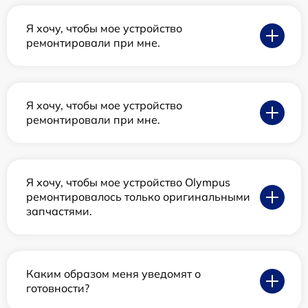
Я хочу, чтобы мое устройство
ремонтировали при мне.
Я хочу, чтобы мое устройство
ремонтировали при мне.
Я хочу, чтобы мое устройство Olympus
ремонтировалось только оригинальными
запчастями.
Каким образом меня уведомят о
готовности?