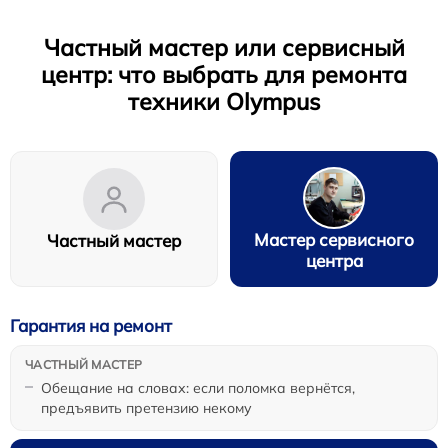
Частный мастер или сервисный
центр: что выбрать для ремонта
техники Olympus
Мастер сервисного
Частный мастер
центра
Гарантия на ремонт
Обещание на словах: если поломка вернётся,
предъявить претензию некому