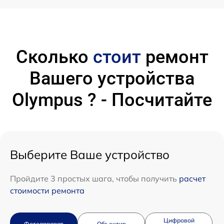
Сколько
стоит
ремонт
Вашего устройства
Olympus ? - Посчитайте
Выберите Ваше устройство
Пройдите 3 простых шага, чтобы получить
расчет
стоимости ремонта
Цифровой
Фотоаппарат
Объектив