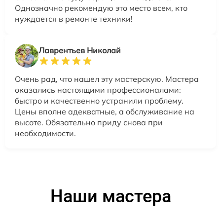
Однозначно рекомендую это место всем, кто
нуждается в ремонте техники!
Лаврентьев Николай
Очень рад, что нашел эту мастерскую. Мастера
оказались настоящими профессионалами:
быстро и качественно устранили проблему.
Цены вполне адекватные, а обслуживание на
высоте. Обязательно приду снова при
необходимости.
Наши мастера