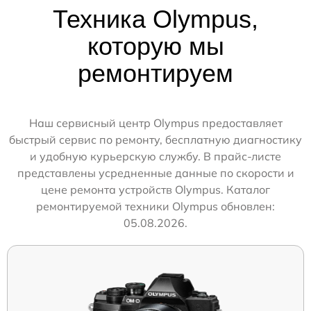
Техника Olympus,
которую мы
ремонтируем
Наш сервисный центр Olympus предоставляет
быстрый сервис по ремонту, бесплатную диагностику
и удобную курьерскую службу. В прайс-листе
представлены усредненные данные по скорости и
цене ремонта устройств Olympus. Каталог
ремонтируемой техники Olympus обновлен:
05.08.2026.