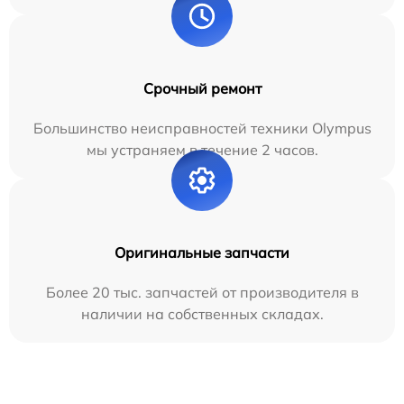
Срочный ремонт
Большинство неисправностей техники Olympus
мы устраняем в течение 2 часов.
Оригинальные запчасти
Более 20 тыс. запчастей от производителя в
наличии на собственных складах.