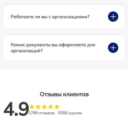
Работаете ли вы с организациями?
Какие документы вы оформляете для
организаций?
Отзывы клиентов
4.9
1799 отзывов
5358 оценок