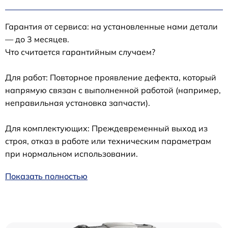
Гарантия от сервиса: на установленные нами детали
— до 3 месяцев.
Что считается гарантийным случаем?
Для работ: Повторное проявление дефекта, который
напрямую связан с выполненной работой (например,
неправильная установка запчасти).
Для комплектующих: Преждевременный выход из
строя, отказ в работе или техническим параметрам
при нормальном использовании.
Показать полностью