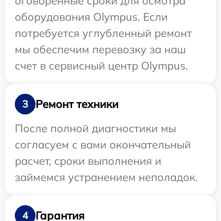
оговоренные сроки для осмотра
оборудования Olympus. Если
потребуется углубленный ремонт
мы обеспечим перевозку за наш
счет в сервисный центр Olympus.
Ремонт техники
3
После полной диагностики мы
согласуем с вами окончательный
расчет, сроки выполнения и
займемся устранением неполадок.
Гарантия
4