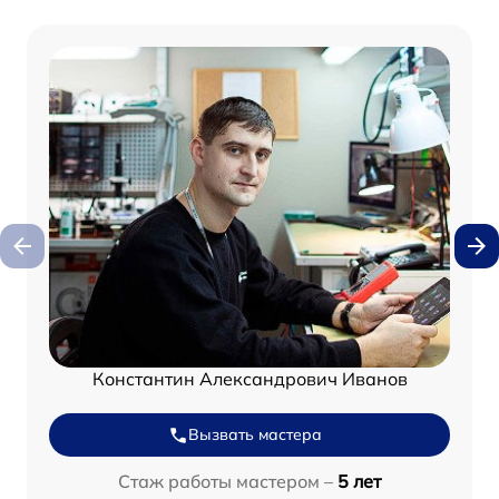
Константин Александрович Иванов
Вызвать мастера
Стаж работы мастером –
5 лет