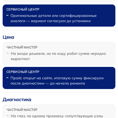
Оригинальные детали или сертифицированные
аналоги — вариант согласуем до установки
Цена
На входе дешевле, но по ходу работ сумма нередко
вырастает
Прайс открыт на сайте, итоговую сумму фиксируем
после диагностики — до начала ремонта
Диагностика
На глаз, по одному признаку: сопутствующие узлы