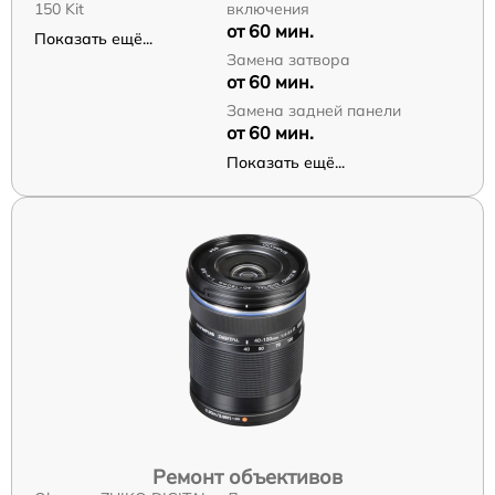
150 Kit
включения
от 60 мин.
Показать ещё...
Замена затвора
от 60 мин.
Замена задней панели
от 60 мин.
Показать ещё...
Ремонт объективов