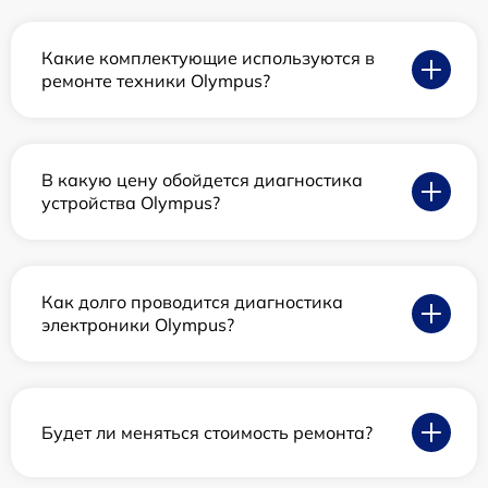
Какие комплектующие используются в
ремонте техники Olympus?
В какую цену обойдется диагностика
устройства Olympus?
Как долго проводится диагностика
электроники Olympus?
Будет ли меняться стоимость ремонта?