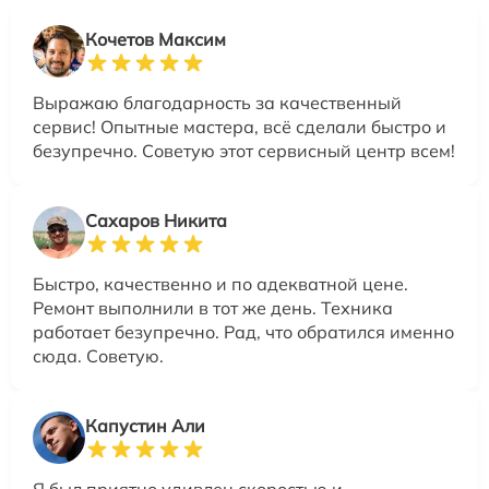
Кочетов Максим
Выражаю благодарность за качественный
сервис! Опытные мастера, всё сделали быстро и
безупречно. Советую этот сервисный центр всем!
Сахаров Никита
Быстро, качественно и по адекватной цене.
Ремонт выполнили в тот же день. Техника
работает безупречно. Рад, что обратился именно
сюда. Советую.
Капустин Али