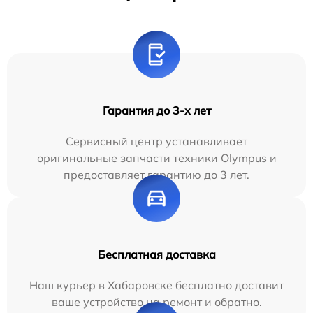
Гарантия до 3-х лет
Сервисный центр устанавливает
оригинальные запчасти техники Olympus и
предоставляет гарантию до 3 лет.
Бесплатная доставка
Наш курьер в Хабаровске бесплатно доставит
ваше устройство на ремонт и обратно.