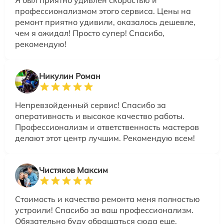
Я был приятно удивлен скоростью и
профессионализмом этого сервиса. Цены на
ремонт приятно удивили, оказалось дешевле,
чем я ожидал! Просто супер! Спасибо,
рекомендую!
Никулин Роман
Непревзойденный сервис! Спасибо за
оперативность и высокое качество работы.
Профессионализм и ответственность мастеров
делают этот центр лучшим. Рекомендую всем!
Чистяков Максим
Стоимость и качество ремонта меня полностью
устроили! Спасибо за ваш профессионализм.
Обязательно буду обращаться сюда еще.