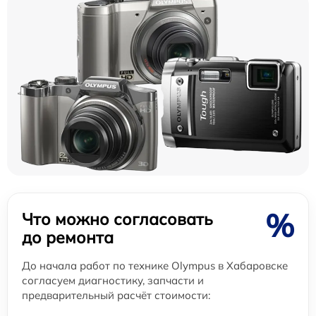
%
Что можно согласовать
до ремонта
До начала работ по технике Olympus в Хабаровске
согласуем диагностику, запчасти и
предварительный расчёт стоимости: