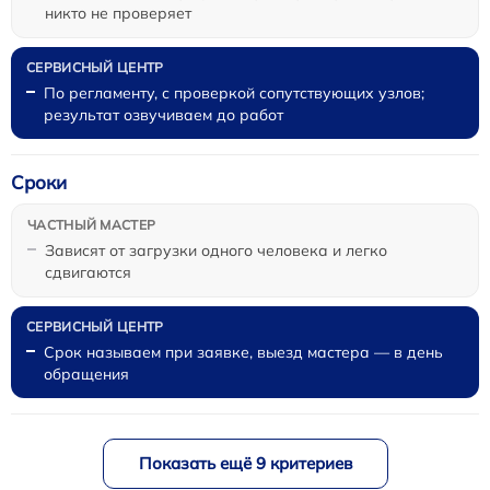
никто не проверяет
По регламенту, с проверкой сопутствующих узлов;
результат озвучиваем до работ
Сроки
Зависят от загрузки одного человека и легко
сдвигаются
Срок называем при заявке, выезд мастера — в день
обращения
Показать ещё 9 критериев