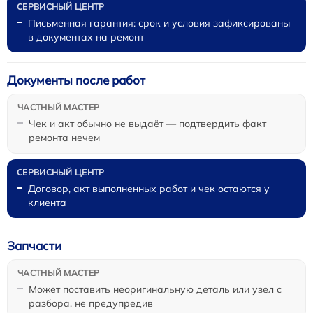
Письменная гарантия: срок и условия зафиксированы
в документах на ремонт
Документы после работ
Чек и акт обычно не выдаёт — подтвердить факт
ремонта нечем
Договор, акт выполненных работ и чек остаются у
клиента
Запчасти
Может поставить неоригинальную деталь или узел с
разбора, не предупредив