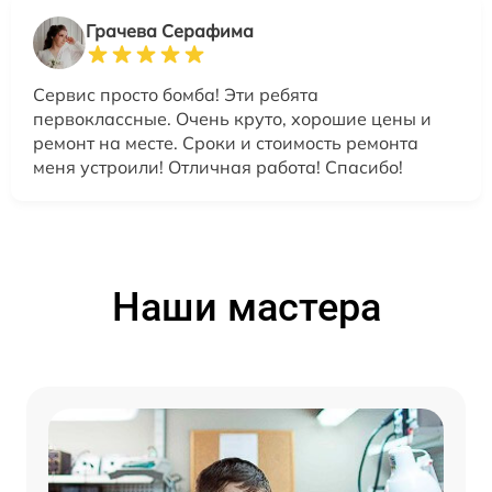
Грачева Серафима
Сервис просто бомба! Эти ребята
первоклассные. Очень круто, хорошие цены и
ремонт на месте. Сроки и стоимость ремонта
меня устроили! Отличная работа! Спасибо!
Наши мастера