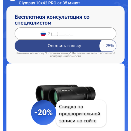
Olympus 10x42 PRO от 35 минут
Бесплатная консультация со
специалистом
Оставить заявку
Нажимая на кнопку "Оставить заявку" Вы соглашаетесь c
политикой
конфиденциальности
Скидка по
-20%
предварительной
записи на сайте