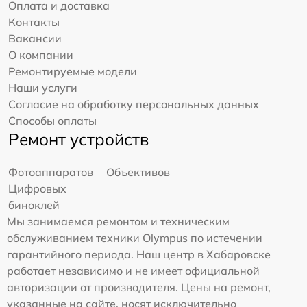
Оплата и доставка
Контакты
Вакансии
О компании
Ремонтируемые модели
Наши услуги
Согласие на обработку персональных данных
Способы оплаты
Ремонт устройств
Фотоаппаратов
Объективов
Цифровых
биноклей
Мы занимаемся ремонтом и техническим
обслуживанием техники Olympus по истечении
гарантийного периода. Наш центр в Хабаровске
работает независимо и не имеет официальной
авторизации от производителя. Цены на ремонт,
указанные на сайте, носят исключительно