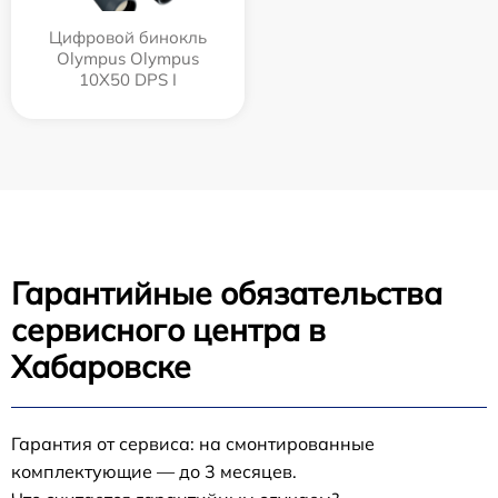
Цифровой бинокль
Olympus Olympus
10X50 DPS I
Гарантийные обязательства
сервисного центра в
Хабаровске
Гарантия от сервиса: на смонтированные
комплектующие — до 3 месяцев.