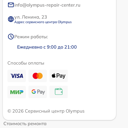
info@olympus-repair-center.ru
ул. Ленина, 23
Адрес сервисного центра Olympus
Режим работы:
Ежедневно с 9:00 до 21:00
Способы оплаты
© 2026 Сервисный центр Olympus
Стоимость ремонта