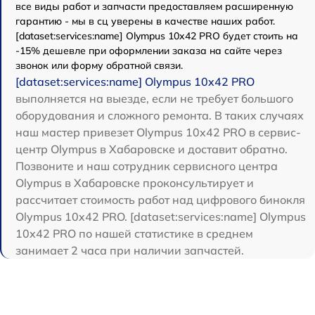
все виды работ и запчасти предоставляем расширенную
гарантию - мы в сц уверены в качестве наших работ.
[dataset:services:name] Olympus 10x42 PRO будет стоить на
-15% дешевле при оформлении заказа на сайте через
звонок или форму обратной связи.
[dataset:services:name] Olympus 10x42 PRO
выполняется на выезде, если не требует большого
оборудования и сложного ремонта. В таких случаях
наш мастер привезет Olympus 10x42 PRO в сервис-
центр Olympus в Хабаровске и доставит обратно.
Позвоните и наш сотрудник сервисного центра
Olympus в Хабаровске проконсультирует и
рассчитает стоимость работ над цифрового бинокля
Olympus 10x42 PRO. [dataset:services:name] Olympus
10x42 PRO по нашей статистике в среднем
занимает 2 часа при наличии запчастей.