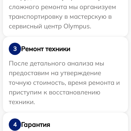
сложного ремонта мы организуем
транспортировку в мастерскую в
сервисный центр Olympus.
Ремонт техники
3
После детального анализа мы
предоставим на утверждение
точную стоимость, время ремонта и
приступим к восстановлению
техники.
Гарантия
4