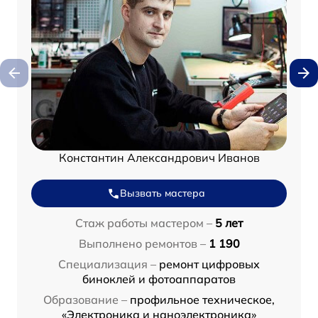
Константин Александрович Иванов
Вызвать мастера
Стаж работы мастером –
5 лет
Выполнено ремонтов –
1 190
Специализация –
ремонт цифровых
биноклей и фотоаппаратов
Образование –
профильное техническое,
«Электроника и наноэлектроника»