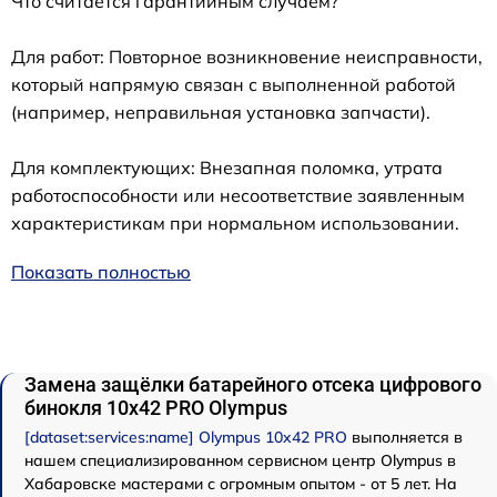
Что считается гарантийным случаем?
Для работ: Повторное возникновение неисправности,
который напрямую связан с выполненной работой
(например, неправильная установка запчасти).
Для комплектующих: Внезапная поломка, утрата
работоспособности или несоответствие заявленным
характеристикам при нормальном использовании.
Показать полностью
Замена защёлки батарейного отсека цифрового
бинокля 10x42 PRO Olympus
[dataset:services:name] Olympus 10x42 PRO
выполняется в
нашем специализированном сервисном центр Olympus в
Хабаровске мастерами с огромным опытом - от 5 лет. На