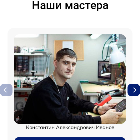
Наши мастера
Константин Александрович Иванов