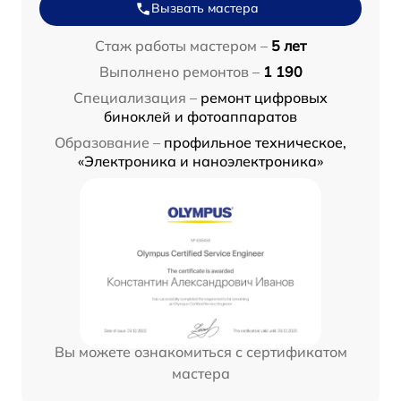
Вызвать мастера
Стаж работы мастером –
5 лет
Выполнено ремонтов –
1 190
Специализация –
ремонт цифровых
биноклей и фотоаппаратов
Образование –
профильное техническое,
«Электроника и наноэлектроника»
Вы можете ознакомиться с сертификатом
мастера