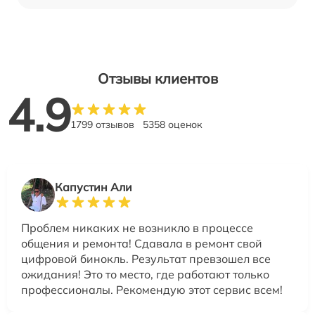
Отзывы клиентов
4.9
1799 отзывов
5358 оценок
Капустин Али
Проблем никаких не возникло в процессе
общения и ремонта! Сдавала в ремонт свой
цифровой бинокль. Результат превзошел все
ожидания! Это то место, где работают только
профессионалы. Рекомендую этот сервис всем!