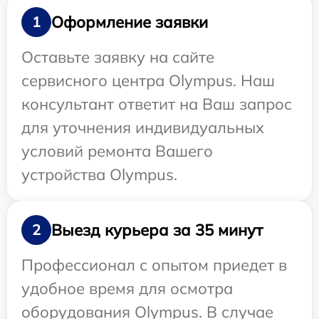
Оформление заявки
1
Оставьте заявку на сайте
сервисного центра Olympus. Наш
консультант ответит на Ваш запрос
для уточнения индивидуальных
условий ремонта Вашего
устройства Olympus.
Выезд курьера за 35 минут
2
Профессионал с опытом приедет в
удобное время для осмотра
оборудования Olympus. В случае