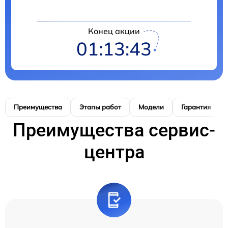
Конец акции
01:13:42
Преимущества
Этапы работ
Модели
Гарантия
Преимущества сервис-
центра