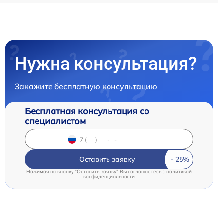
Нужна консультация?
Закажите бесплатную консультацию
Бесплатная консультация со
специалистом
Оставить заявку
Нажимая на кнопку "Оставить заявку" Вы соглашаетесь c
политикой
конфиденциальности