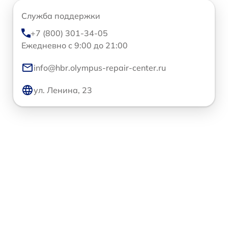
Служба поддержки
+7 (800) 301-34-05
Ежедневно с 9:00 до 21:00
info@hbr.olympus-repair-center.ru
ул. Ленина, 23