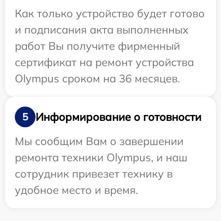
Как только устройство будет готово
и подписания акта выполненных
работ Вы получите фирменный
сертификат на ремонт устройства
Olympus сроком на 36 месяцев.
Информирование о готовности
5
Мы сообщим Вам о завершении
ремонта техники Olympus, и наш
сотрудник привезет технику в
удобное место и время.