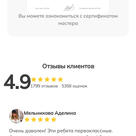
Вы можете ознакомиться с сертификатом
мастера
Отзывы клиентов
4.9
1799 отзывов
5358 оценок
Мельникова Аделина
Очень доволен! Эти ребята первоклассные.