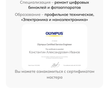
Специализация –
ремонт цифровых
биноклей и фотоаппаратов
Образование –
профильное техническое,
«Электроника и наноэлектроника»
Вы можете ознакомиться с сертификатом
мастера