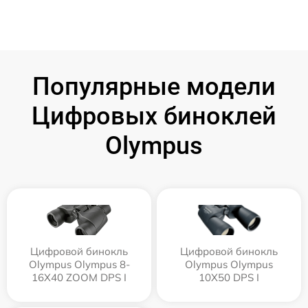
Популярные модели
Цифровых биноклей
Olympus
Цифровой бинокль
Цифровой бинокль
Olympus Olympus 8-
Olympus Olympus
16X40 ZOOM DPS I
10X50 DPS I