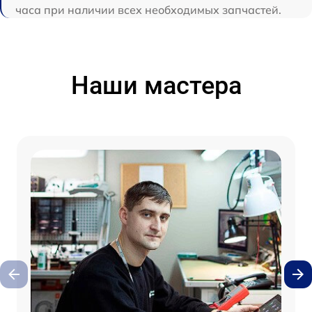
часа при наличии всех необходимых запчастей.
Наши мастера