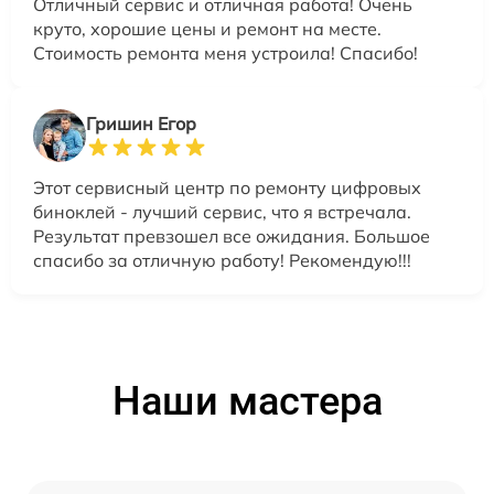
Отличный сервис и отличная работа! Очень
круто, хорошие цены и ремонт на месте.
Стоимость ремонта меня устроила! Спасибо!
Гришин Егор
Этот сервисный центр по ремонту цифровых
биноклей - лучший сервис, что я встречала.
Результат превзошел все ожидания. Большое
спасибо за отличную работу! Рекомендую!!!
Наши мастера