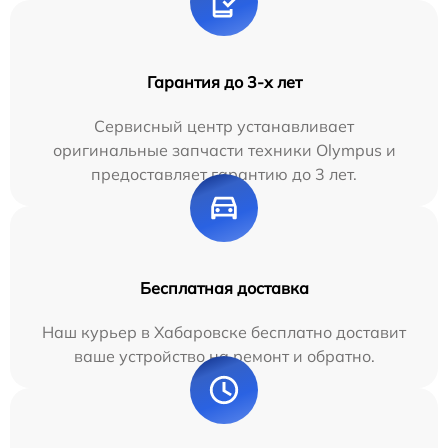
Гарантия до 3-х лет
Сервисный центр устанавливает
оригинальные запчасти техники Olympus и
предоставляет гарантию до 3 лет.
Бесплатная доставка
Наш курьер в Хабаровске бесплатно доставит
ваше устройство на ремонт и обратно.