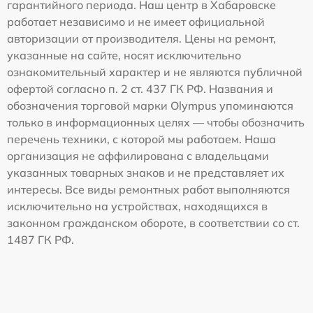
гарантийного периода. Наш центр в Хабаровске
работает независимо и не имеет официальной
авторизации от производителя. Цены на ремонт,
указанные на сайте, носят исключительно
ознакомительный характер и не являются публичной
офертой согласно п. 2 ст. 437 ГК РФ. Названия и
обозначения торговой марки Olympus упоминаются
только в информационных целях — чтобы обозначить
перечень техники, с которой мы работаем. Наша
организация не аффилирована с владельцами
указанных товарных знаков и не представляет их
интересы. Все виды ремонтных работ выполняются
исключительно на устройствах, находящихся в
законном гражданском обороте, в соответствии со ст.
1487 ГК РФ.