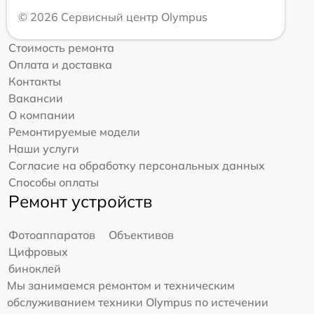
© 2026 Сервисный центр Olympus
Стоимость ремонта
Оплата и доставка
Контакты
Вакансии
О компании
Ремонтируемые модели
Наши услуги
Согласие на обработку персональных данных
Способы оплаты
Ремонт устройств
Фотоаппаратов
Объективов
Цифровых
биноклей
Мы занимаемся ремонтом и техническим
обслуживанием техники Olympus по истечении