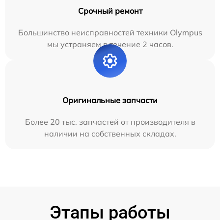
Срочный ремонт
Большинство неисправностей техники Olympus
мы устраняем в течение 2 часов.
Оригинальные запчасти
Более 20 тыс. запчастей от производителя в
наличии на собственных складах.
Этапы работы