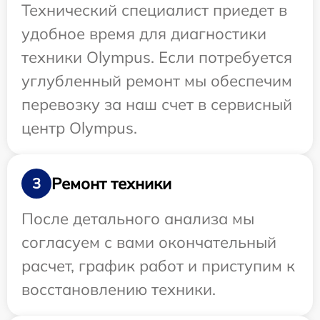
Технический специалист приедет в
удобное время для диагностики
техники Olympus. Если потребуется
углубленный ремонт мы обеспечим
перевозку за наш счет в сервисный
центр Olympus.
Ремонт техники
3
После детального анализа мы
согласуем с вами окончательный
расчет, график работ и приступим к
восстановлению техники.