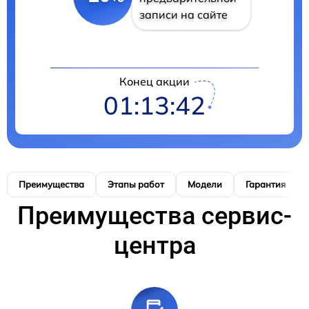
записи на сайте
Конец акции
01:13:41
Преимущества
Этапы работ
Модели
Гарантия
Преимущества сервис-
центра