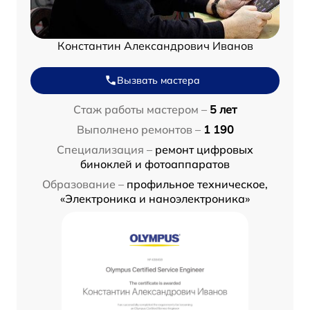
Константин Александрович Иванов
Вызвать мастера
Стаж работы мастером –
5 лет
Выполнено ремонтов –
1 190
Специализация –
ремонт цифровых
биноклей и фотоаппаратов
Образование –
профильное техническое,
«Электроника и наноэлектроника»