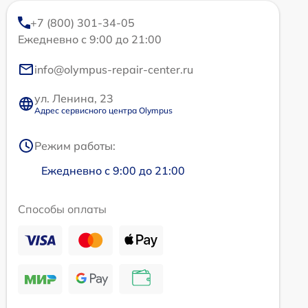
+7 (800) 301-34-05
Ежедневно с 9:00 до 21:00
info@olympus-repair-center.ru
ул. Ленина, 23
Адрес сервисного центра Olympus
Режим работы:
Ежедневно с 9:00 до 21:00
Способы оплаты