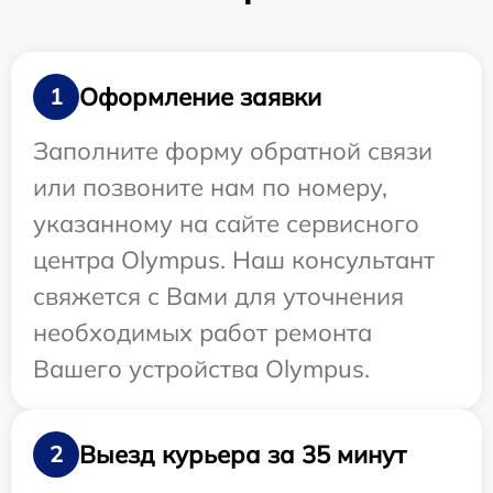
Оформление заявки
1
Заполните форму обратной связи
или позвоните нам по номеру,
указанному на сайте сервисного
центра Olympus. Наш консультант
свяжется с Вами для уточнения
необходимых работ ремонта
Вашего устройства Olympus.
Выезд курьера за 35 минут
2