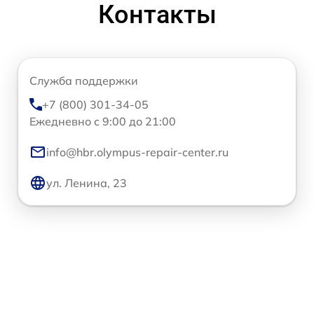
Контакты
Служба поддержки
+7 (800) 301-34-05
Ежедневно с 9:00 до 21:00
info@hbr.olympus-repair-center.ru
ул. Ленина, 23