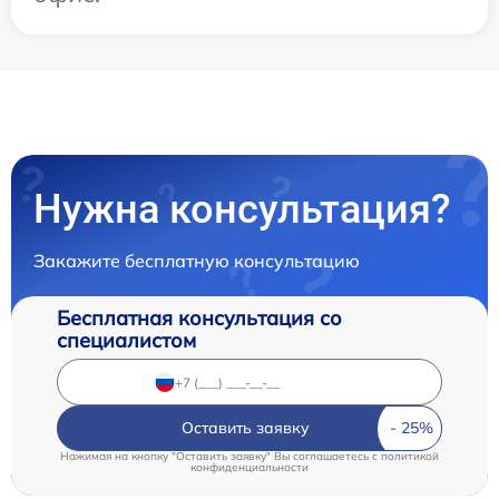
Нужна консультация?
Закажите бесплатную консультацию
Бесплатная консультация со
специалистом
Оставить заявку
Нажимая на кнопку "Оставить заявку" Вы соглашаетесь c
политикой
конфиденциальности