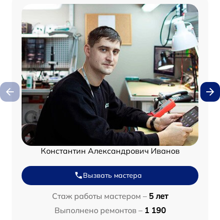
Константин Александрович Иванов
Вызвать мастера
Стаж работы мастером –
5 лет
Выполнено ремонтов –
1 190