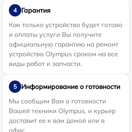
Гарантия
4
Как только устройство будет готово
и оплаты услуги Вы получите
официальную гарантию на ремонт
устройства Olympus сроком на все
виды работ и запчасти.
Информирование о готовности
5
Мы сообщим Вам о готовности
Вашей техники Olympus, и курьер
доставит ее к вам домой или в
офис.