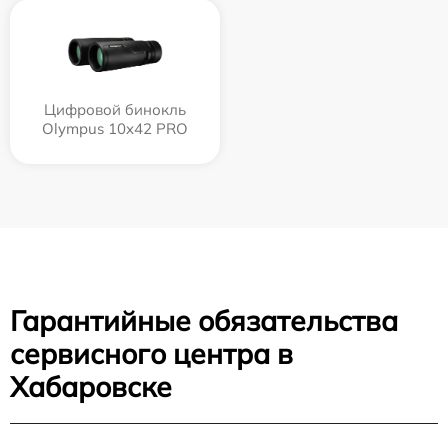
Цифровой бинокль
Olympus 10x42 PRO
Гарантийные обязательства
сервисного центра в
Хабаровске