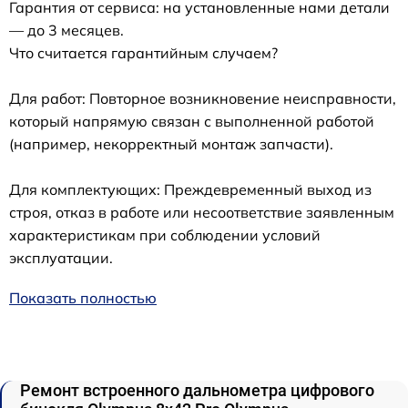
Гарантия от сервиса: на установленные нами детали
— до 3 месяцев.
Что считается гарантийным случаем?
Для работ: Повторное возникновение неисправности,
который напрямую связан с выполненной работой
(например, некорректный монтаж запчасти).
Для комплектующих: Преждевременный выход из
строя, отказ в работе или несоответствие заявленным
характеристикам при соблюдении условий
эксплуатации.
Показать полностью
Ремонт встроенного дальнометра цифрового