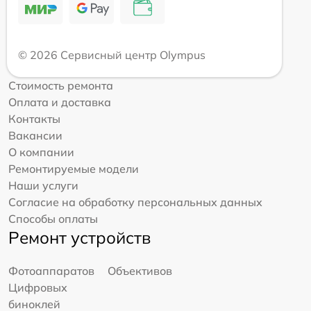
© 2026 Сервисный центр Olympus
Стоимость ремонта
Оплата и доставка
Контакты
Вакансии
О компании
Ремонтируемые модели
Наши услуги
Согласие на обработку персональных данных
Способы оплаты
Ремонт устройств
Фотоаппаратов
Объективов
Цифровых
биноклей