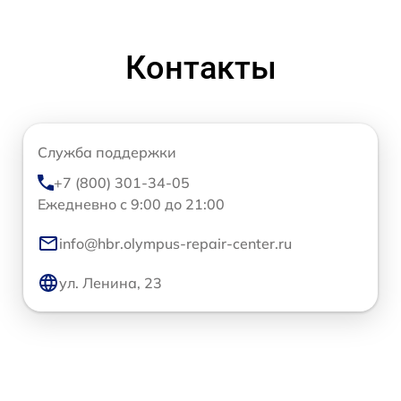
Контакты
Служба поддержки
+7 (800) 301-34-05
Ежедневно с 9:00 до 21:00
info@hbr.olympus-repair-center.ru
ул. Ленина, 23