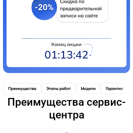
Скидка по
-20%
предварительной
записи на сайте
Конец акции
01:13:41
Преимущества
Этапы работ
Модели
Гарантия
Преимущества сервис-
центра