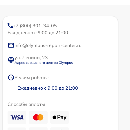
+7 (800) 301-34-05
Ежедневно с 9:00 до 21:00
info@olympus-repair-center.ru
ул. Ленина, 23
Адрес сервисного центра Olympus
Режим работы:
Ежедневно с 9:00 до 21:00
Способы оплаты