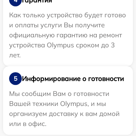
Как только устройство будет готово
и оплаты услуги Вы получите
официальную гарантию на ремонт
устройства Olympus сроком до 3
лет.
Информирование о готовности
5
Мы сообщим Вам о готовности
Вашей техники Olympus, и мы
организуем доставку к вам домой
или в офис.