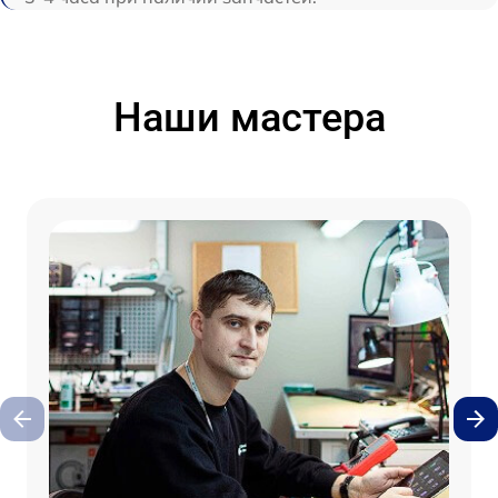
Наши мастера