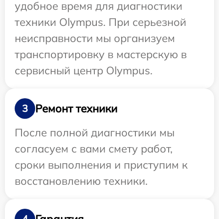
удобное время для диагностики
техники Olympus. При серьезной
неисправности мы организуем
транспортировку в мастерскую в
сервисный центр Olympus.
Ремонт техники
3
После полной диагностики мы
согласуем с вами смету работ,
сроки выполнения и приступим к
восстановлению техники.
Гарантия
4