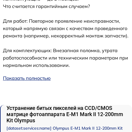
Что считается гарантийным случаем?
Для работ: Повторное проявление неисправности,
который напрямую связан с качеством проведенного
ремонта (например, некорректный монтаж запчасти).
Для комплектующих: Внезапная поломка, утрата
работоспособности или техническим параметрам при
нормальном использовании.
Показать полностью
Устранение битых пикселей на CCD/CMOS
матрице фотоаппарата E‑M1 Mark II 12-200mm
Kit Olympus
[dataset:services:name] Olympus E‑M1 Mark II 12-200mm Kit