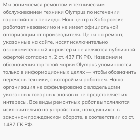
Мы занимаемся ремонтом и техническим
обслуживанием техники Olympus по истечении
гарантийного периода. Наш центр в Хабаровске
работает независимо и не имеет официальной
авторизации от производителя. Цены на ремонт,
указанные на сайте, носят исключительно
ознакомительный характер и не являются публичной
офертой согласно п. 2 ст. 437 ГК РФ. Названия и
обозначения торговой марки Olympus упоминаются
только в информационных целях — чтобы обозначить
перечень техники, с которой мы работаем. Наша
организация не аффилирована с владельцами
указанных товарных знаков и не представляет их
интересы. Все виды ремонтных работ выполняются
исключительно на устройствах, находящихся в
законном гражданском обороте, в соответствии со ст.
1487 ГК РФ.