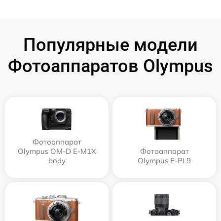
Популярные модели
Фотоаппаратов Olympus
Фотоаппарат
Olympus OM-D E-M1X
Фотоаппарат
body
Olympus E‑PL9