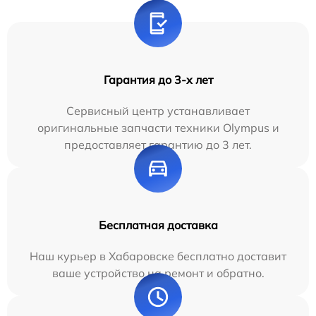
Гарантия до 3-х лет
Сервисный центр устанавливает
оригинальные запчасти техники Olympus и
предоставляет гарантию до 3 лет.
Бесплатная доставка
Наш курьер в Хабаровске бесплатно доставит
ваше устройство на ремонт и обратно.