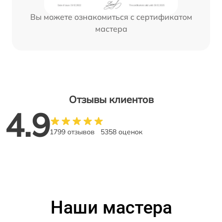
Вы можете ознакомиться с сертификатом
мастера
Отзывы клиентов
4.9
1799 отзывов
5358 оценок
Наши мастера