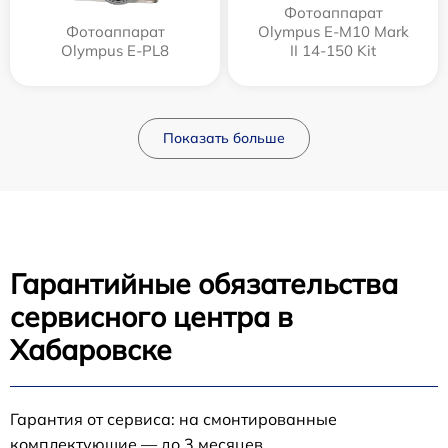
Фотоаппарат
Фотоаппарат
Olympus E‑M10 Mark
Olympus E-PL8
II 14-150 Kit
Показать больше
Гарантийные обязательства
сервисного центра в
Хабаровске
Гарантия от сервиса: на смонтированные
комплектующие — до 3 месяцев.