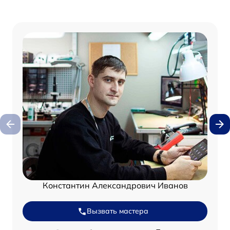
Константин Александрович Иванов
Вызвать мастера