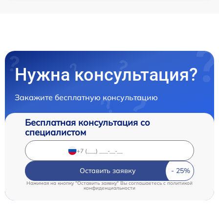
Нужна консультация?
Закажите бесплатную консультацию
Бесплатная консультация со
специалистом
Оставить заявку
Нажимая на кнопку "Оставить заявку" Вы соглашаетесь c
политикой
конфиденциальности