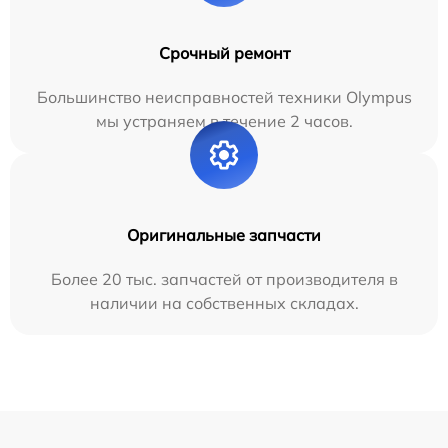
Срочный ремонт
Большинство неисправностей техники Olympus
мы устраняем в течение 2 часов.
Оригинальные запчасти
Более 20 тыс. запчастей от производителя в
наличии на собственных складах.