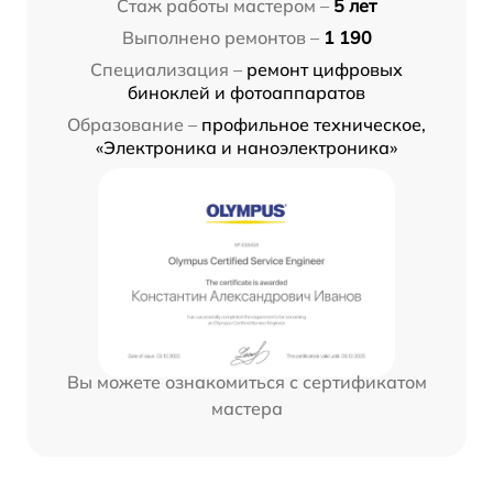
Стаж работы мастером –
5 лет
Выполнено ремонтов –
1 190
Специализация –
ремонт цифровых
биноклей и фотоаппаратов
Образование –
профильное техническое,
«Электроника и наноэлектроника»
Вы можете ознакомиться с сертификатом
мастера