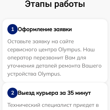
Этапы работы
Оформление заявки
1
Оставьте заявку на сайте
сервисного центра Olympus. Наш
оператор перезвонит Вам для
уточнения деталей ремонта Вашего
устройства Olympus.
Выезд курьера за 35 минут
2
Технический специалист приедет в