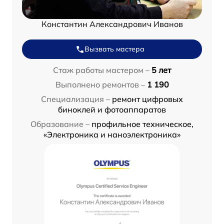
Константин Александрович Иванов
Вызвать мастера
Стаж работы мастером –
5 лет
Выполнено ремонтов –
1 190
Специализация –
ремонт цифровых
биноклей и фотоаппаратов
Образование –
профильное техническое,
«Электроника и наноэлектроника»