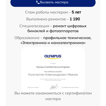
Вызвать мастера
Стаж работы мастером –
5 лет
Выполнено ремонтов –
1 190
Специализация –
ремонт цифровых
биноклей и фотоаппаратов
Образование –
профильное техническое,
«Электроника и наноэлектроника»
Вы можете ознакомиться с сертификатом
мастера