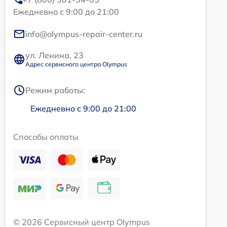
Ежедневно с 9:00 до 21:00
info@olympus-repair-center.ru
ул. Ленина, 23
Адрес сервисного центра Olympus
Режим работы:
Ежедневно с 9:00 до 21:00
Способы оплаты
© 2026 Сервисный центр Olympus