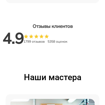
Отзывы клиентов
4.9
1799 отзывов
5358 оценок
Наши мастера