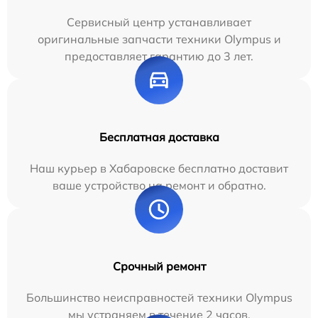
Сервисный центр устанавливает
оригинальные запчасти техники Olympus и
предоставляет гарантию до 3 лет.
Бесплатная доставка
Наш курьер в Хабаровске бесплатно доставит
ваше устройство на ремонт и обратно.
Срочный ремонт
Большинство неисправностей техники Olympus
мы устраняем в течение 2 часов.