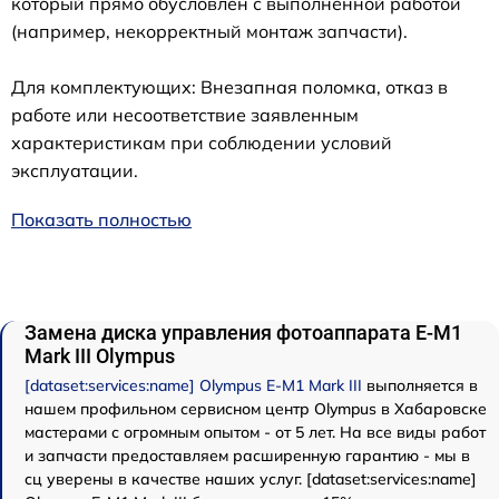
который прямо обусловлен с выполненной работой
(например, некорректный монтаж запчасти).
Для комплектующих: Внезапная поломка, отказ в
работе или несоответствие заявленным
характеристикам при соблюдении условий
эксплуатации.
Показать полностью
Замена диска управления фотоаппарата E‑M1
Mark III Olympus
[dataset:services:name] Olympus E‑M1 Mark III
выполняется в
нашем профильном сервисном центр Olympus в Хабаровске
мастерами с огромным опытом - от 5 лет. На все виды работ
и запчасти предоставляем расширенную гарантию - мы в
сц уверены в качестве наших услуг. [dataset:services:name]