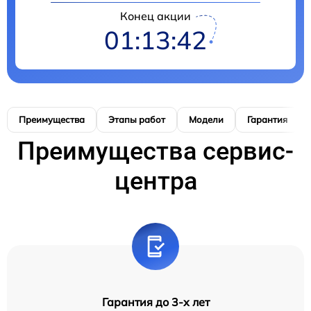
Конец акции
01:13:41
Преимущества
Этапы работ
Модели
Гарантия
Преимущества сервис-
центра
Гарантия до 3-х лет