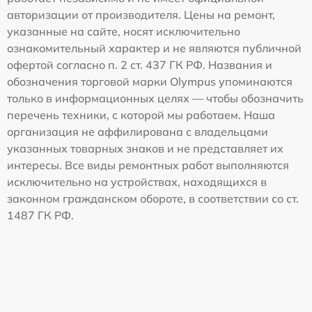
авторизации от производителя. Цены на ремонт,
указанные на сайте, носят исключительно
ознакомительный характер и не являются публичной
офертой согласно п. 2 ст. 437 ГК РФ. Названия и
обозначения торговой марки Olympus упоминаются
только в информационных целях — чтобы обозначить
перечень техники, с которой мы работаем. Наша
организация не аффилирована с владельцами
указанных товарных знаков и не представляет их
интересы. Все виды ремонтных работ выполняются
исключительно на устройствах, находящихся в
законном гражданском обороте, в соответствии со ст.
1487 ГК РФ.