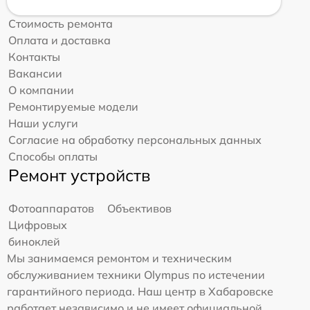
Стоимость ремонта
Оплата и доставка
Контакты
Вакансии
О компании
Ремонтируемые модели
Наши услуги
Согласие на обработку персональных данных
Способы оплаты
Ремонт устройств
Фотоаппаратов
Объективов
Цифровых
биноклей
Мы занимаемся ремонтом и техническим
обслуживанием техники Olympus по истечении
гарантийного периода. Наш центр в Хабаровске
работает независимо и не имеет официальной