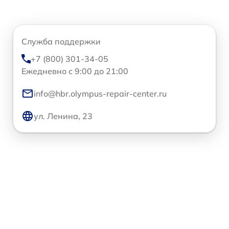
Служба поддержки
+7 (800) 301-34-05
Ежедневно с 9:00 до 21:00
info@hbr.olympus-repair-center.ru
ул. Ленина, 23