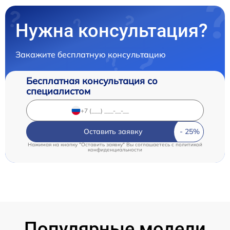
Нужна консультация?
Закажите бесплатную консультацию
Бесплатная консультация со
специалистом
Оставить заявку
Нажимая на кнопку "Оставить заявку" Вы соглашаетесь c
политикой
конфиденциальности
Популярные модели