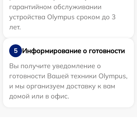
гарантийном обслуживании
устройства Olympus сроком до 3
лет.
Информирование о готовности
5
Вы получите уведомление о
готовности Вашей техники Olympus,
и мы организуем доставку к вам
домой или в офис.