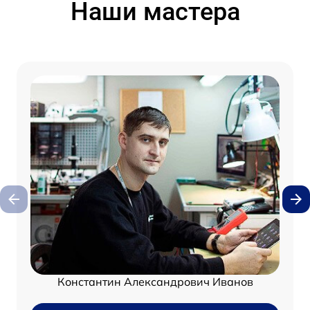
Наши мастера
Константин Александрович Иванов