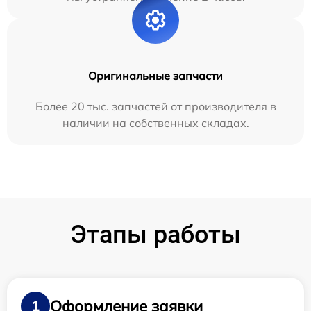
Оригинальные запчасти
Более 20 тыс. запчастей от производителя в
наличии на собственных складах.
Этапы работы
Оформление заявки
1