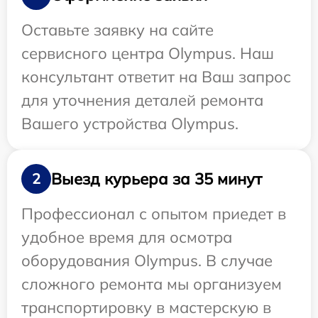
Оставьте заявку на сайте
сервисного центра Olympus. Наш
консультант ответит на Ваш запрос
для уточнения деталей ремонта
Вашего устройства Olympus.
Выезд курьера за 35 минут
2
Профессионал с опытом приедет в
удобное время для осмотра
оборудования Olympus. В случае
сложного ремонта мы организуем
транспортировку в мастерскую в