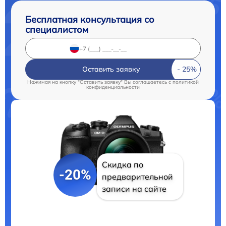
Бесплатная консультация со
специалистом
Оставить заявку
Нажимая на кнопку "Оставить заявку" Вы соглашаетесь c
политикой
конфиденциальности
Скидка по
-20%
предварительной
записи на сайте