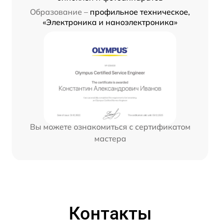
Образование –
профильное техническое,
«Электроника и наноэлектроника»
Вы можете ознакомиться с сертификатом
мастера
Контакты