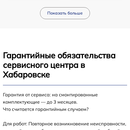
Показать больше
Гарантийные обязательства
сервисного центра в
Хабаровске
Гарантия от сервиса: на смонтированные
комплектующие — до 3 месяцев.
Что считается гарантийным случаем?
Для работ: Повторное возникновение неисправности,