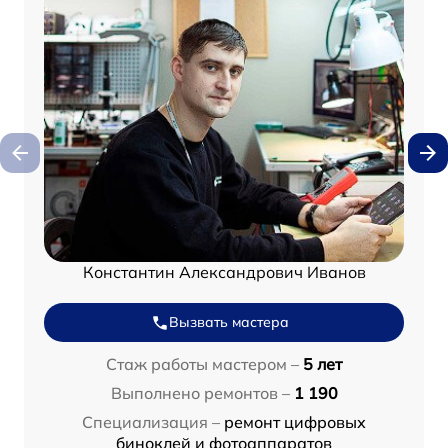
Константин Александрович Иванов
Вызвать мастера
Стаж работы мастером –
5 лет
Выполнено ремонтов –
1 190
Специализация –
ремонт цифровых
биноклей и фотоаппаратов