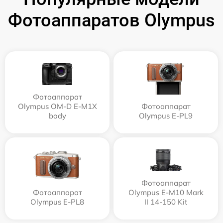
Фотоаппаратов Olympus
Фотоаппарат
Olympus OM-D E-M1X
Фотоаппарат
body
Olympus E‑PL9
Фотоаппарат
Фотоаппарат
Olympus E‑M10 Mark
Olympus E-PL8
II 14-150 Kit