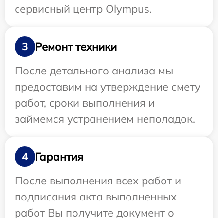
сервисный центр Olympus.
Ремонт техники
3
После детального анализа мы
предоставим на утверждение смету
работ, сроки выполнения и
займемся устранением неполадок.
Гарантия
4
После выполнения всех работ и
подписания акта выполненных
работ Вы получите документ о