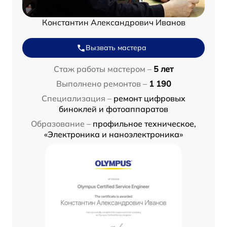
Константин Александрович Иванов
Вызвать мастера
Стаж работы мастером –
5 лет
Выполнено ремонтов –
1 190
Специализация –
ремонт цифровых
биноклей и фотоаппаратов
Образование –
профильное техническое,
«Электроника и наноэлектроника»