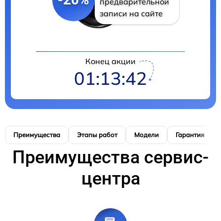
предварительной
записи на сайте
Конец акции
01:13:40
Преимущества
Этапы работ
Модели
Гарантия
Преимущества сервис-
центра