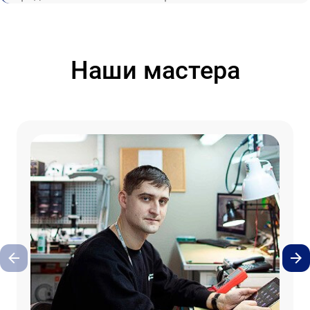
Наши мастера