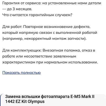
Гарантия от сервиса: на установленные нами детали
— до 3 месяцев.
Что считается гарантийным случаем?
Для работ: Повторное возникновение дефекта,
который напрямую связан с выполненной работой
(например, некорректный монтаж запчасти).
Для комплектующих: Внезапная поломка, отказ в
работе или несоответствие заявленным
характеристикам при нормальном использовании.
Показать полностью
Замена вспышки фотоаппарата E‑M5 Mark II
1442 EZ Kit Olympus