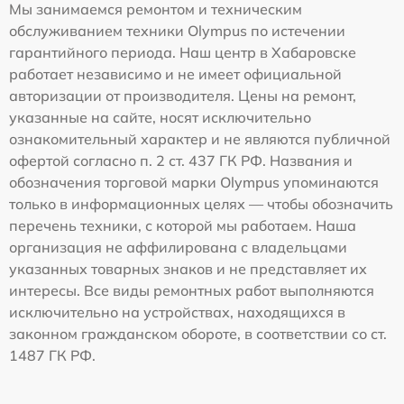
Мы занимаемся ремонтом и техническим
обслуживанием техники Olympus по истечении
гарантийного периода. Наш центр в Хабаровске
работает независимо и не имеет официальной
авторизации от производителя. Цены на ремонт,
указанные на сайте, носят исключительно
ознакомительный характер и не являются публичной
офертой согласно п. 2 ст. 437 ГК РФ. Названия и
обозначения торговой марки Olympus упоминаются
только в информационных целях — чтобы обозначить
перечень техники, с которой мы работаем. Наша
организация не аффилирована с владельцами
указанных товарных знаков и не представляет их
интересы. Все виды ремонтных работ выполняются
исключительно на устройствах, находящихся в
законном гражданском обороте, в соответствии со ст.
1487 ГК РФ.