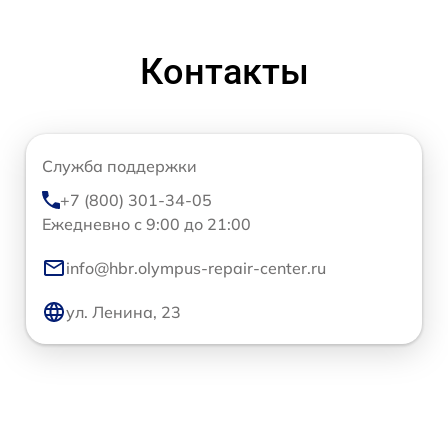
Контакты
Служба поддержки
+7 (800) 301-34-05
Ежедневно с 9:00 до 21:00
info@hbr.olympus-repair-center.ru
ул. Ленина, 23