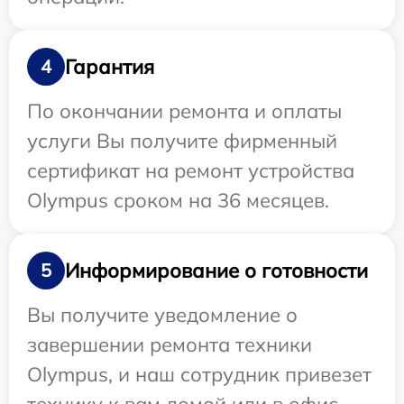
Гарантия
4
По окончании ремонта и оплаты
услуги Вы получите фирменный
сертификат на ремонт устройства
Olympus сроком на 36 месяцев.
Информирование о готовности
5
Вы получите уведомление о
завершении ремонта техники
Olympus, и наш сотрудник привезет