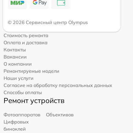
© 2026 Сервисный центр Olympus
Стоимость ремонта
Оплата и доставка
Контакты
Вакансии
О компании
Ремонтируемые модели
Наши услуги
Согласие на обработку персональных данных
Способы оплаты
Ремонт устройств
Фотоаппаратов
Объективов
Цифровых
биноклей