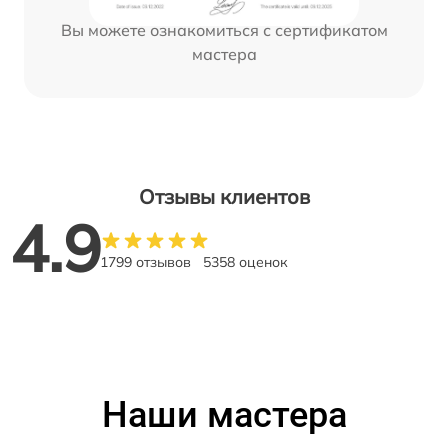
Вы можете ознакомиться с сертификатом
мастера
Отзывы клиентов
4.9
1799 отзывов
5358 оценок
Наши мастера