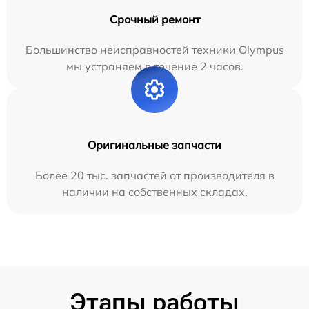
Срочный ремонт
Большинство неисправностей техники Olympus
мы устраняем в течение 2 часов.
Оригинальные запчасти
Более 20 тыс. запчастей от производителя в
наличии на собственных складах.
Этапы работы