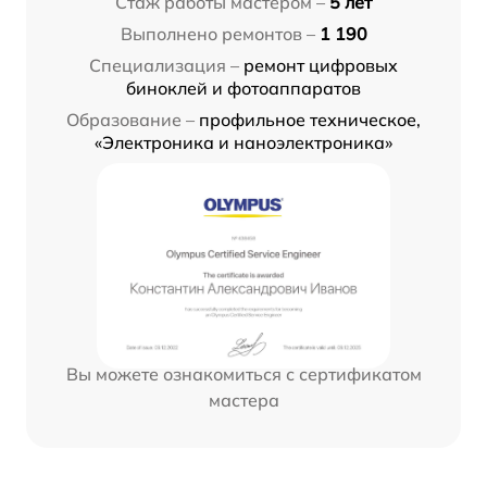
Стаж работы мастером –
5 лет
Выполнено ремонтов –
1 190
Специализация –
ремонт цифровых
биноклей и фотоаппаратов
Образование –
профильное техническое,
«Электроника и наноэлектроника»
Вы можете ознакомиться с сертификатом
мастера