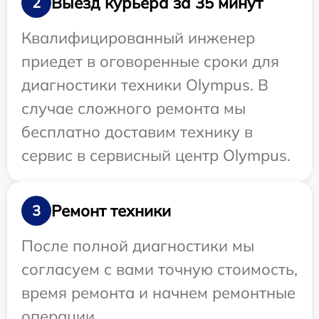
Выезд курьера за 35 минут
2
Квалифицированный инженер
приедет в оговоренные сроки для
диагностики техники Olympus. В
случае сложного ремонта мы
бесплатно доставим технику в
сервис в сервисный центр Olympus.
Ремонт техники
3
После полной диагностики мы
согласуем с вами точную стоимость,
время ремонта и начнем ремонтные
операции.