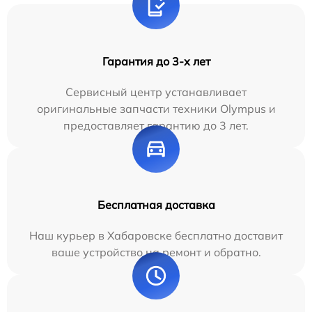
Гарантия до 3-х лет
Сервисный центр устанавливает
оригинальные запчасти техники Olympus и
предоставляет гарантию до 3 лет.
Бесплатная доставка
Наш курьер в Хабаровске бесплатно доставит
ваше устройство на ремонт и обратно.