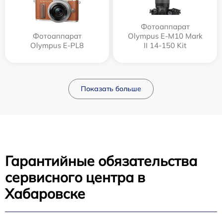
Фотоаппарат
Фотоаппарат
Olympus E‑M10 Mark
Olympus E-PL8
II 14-150 Kit
Показать больше
Гарантийные обязательства
сервисного центра в
Хабаровске