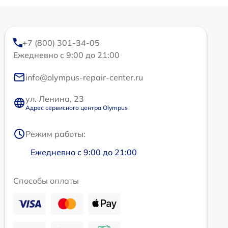
+7 (800) 301-34-05
Ежедневно с 9:00 до 21:00
info@olympus-repair-center.ru
ул. Ленина, 23
Адрес сервисного центра Olympus
Режим работы:
Ежедневно с 9:00 до 21:00
Способы оплаты