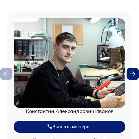
Константин Александрович Иванов
Вызвать мастера