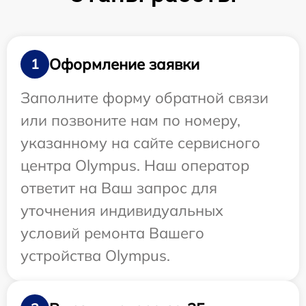
Оформление заявки
1
Заполните форму обратной связи
или позвоните нам по номеру,
указанному на сайте сервисного
центра Olympus. Наш оператор
ответит на Ваш запрос для
уточнения индивидуальных
условий ремонта Вашего
устройства Olympus.