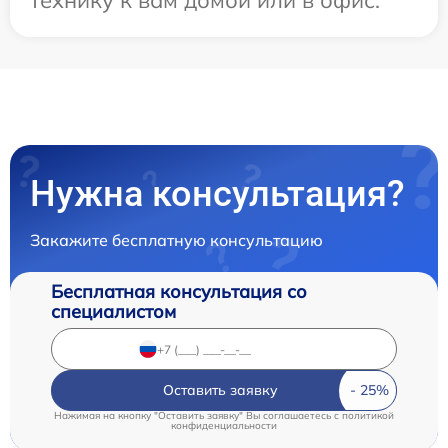
технику к вам домой или в офис.
Нужна консультация?
Закажите бесплатную консультацию
Бесплатная консультация со
специалистом
Оставить заявку
Нажимая на кнопку "Оставить заявку" Вы соглашаетесь c
политикой
конфиденциальности