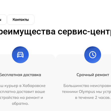
ы
Контакты
реимущества сервис-цент
Бесплатная доставка
Срочный ремонт
ш курьер в Хабаровске
Большинство неисправн
сплатно доставит ваше
техники Olympus мы уст
стройство на ремонт и
в течение 2 часов.
обратно.