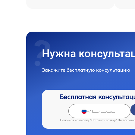
Нужна консульта
Закажите бесплатную консультацию
Бесплатная консультац
Нажимая на кнопку "Оставить заявку" Вы соглаш