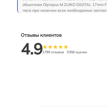
объектива Olympus M.ZUIKO DIGITAL 17mm F1
часа при наличии всех необходимых запчас
Отзывы клиентов
4.9
1799 отзывов
5358 оценок