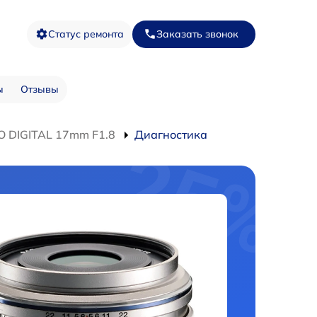
Статус ремонта
Заказать звонок
ы
Отзывы
O DIGITAL 17mm F1.8
Диагностика