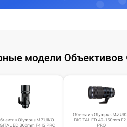
рные модели Объективов 
Объектив Olympus M.ZUI
бъектив Olympus M.ZUIKO
DIGITAL ED 40-150mm F2.
IGITAL ED 300mm F4 IS PRO
PRO