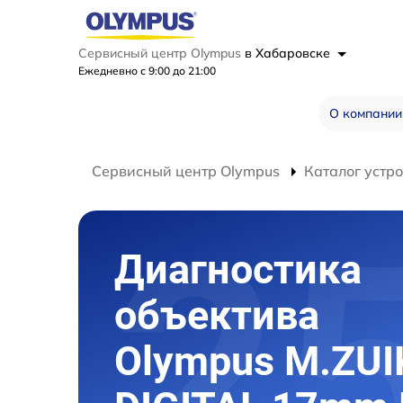
Сервисный центр Olympus
в Хабаровске
Ежедневно с 9:00 до 21:00
О компании
Сервисный центр Olympus
Каталог устр
Диагностика
объектива
Olympus M.ZUI