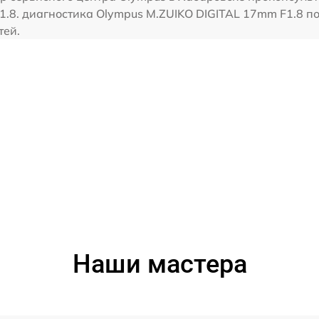
.8. диагностика Olympus M.ZUIKO DIGITAL 17mm F1.8 по
тей.
Наши мастера