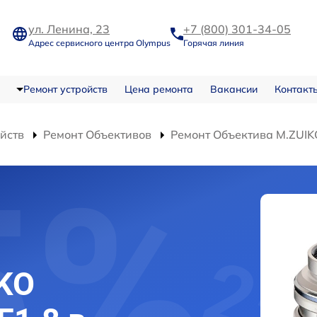
ул. Ленина, 23
+7 (800) 301-34-05
Адрес сервисного центра Olympus
Горячая линия
Ремонт устройств
Цена ремонта
Вакансии
Контакт
ойств
Ремонт Объективов
Ремонт Объектива M.ZUIK
KO