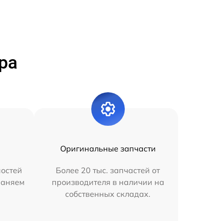
ра
Оригинальные запчасти
остей
Более 20 тыс. запчастей от
раняем
производителя в наличии на
собственных складах.