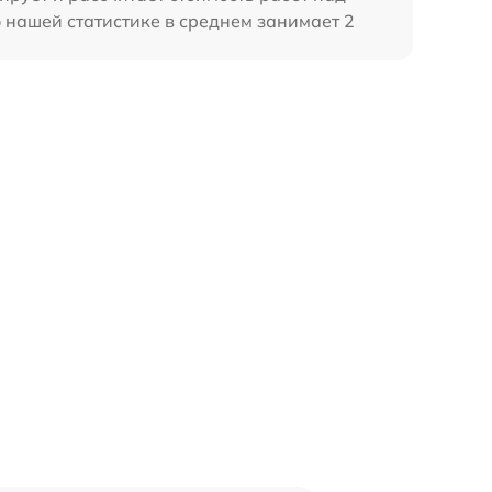
 нашей статистике в среднем занимает 2