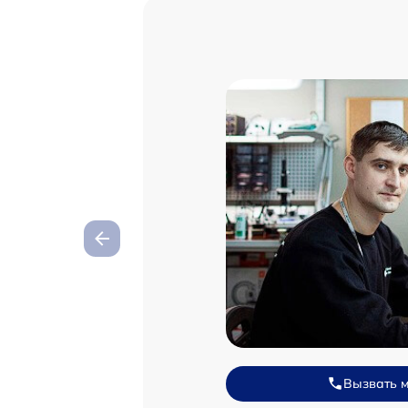
Вызвать 