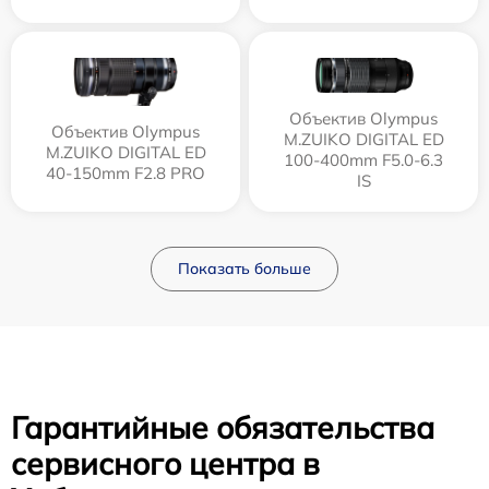
Объектив Olympus
Объектив Olympus
M.ZUIKO DIGITAL ED
M.ZUIKO DIGITAL ED
100-400mm F5.0-6.3
40-150mm F2.8 PRO
IS
Показать больше
Гарантийные обязательства
сервисного центра в