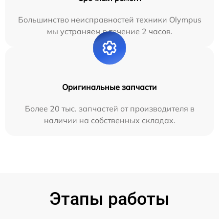
Большинство неисправностей техники Olympus
мы устраняем в течение 2 часов.
Оригинальные запчасти
Более 20 тыс. запчастей от производителя в
наличии на собственных складах.
Этапы работы