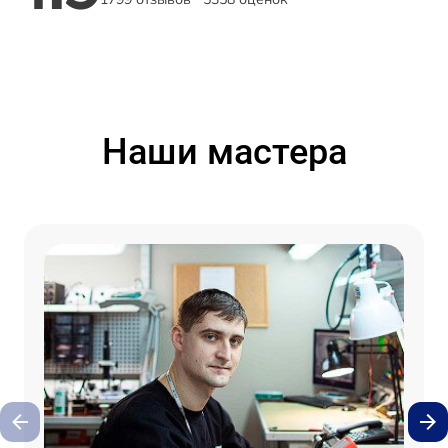
Наши мастера