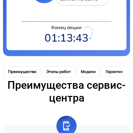
Конец акции
01:13:42
Преимущества
Этапы работ
Модели
Гарантия
Преимущества сервис-
центра