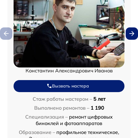
Константин Александрович Иванов
Вызвать мастера
Стаж работы мастером –
5 лет
Выполнено ремонтов –
1 190
Специализация –
ремонт цифровых
биноклей и фотоаппаратов
Образование –
профильное техническое,