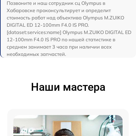
Позвоните и наш сотрудник сц Olympus в
Хабаровске проконсультирует и определит
стоимость работ над объектива Olympus M.ZUIKO
DIGITAL ED 12‑100mm F4.0 IS PRO.
[dataset:services:name] Olympus M.ZUIKO DIGITAL ED
12‑100mm F4.0 IS PRO по нашей статистике в
среднем занимает 3 часа при наличии всех
необходимых запчастей.
Наши мастера