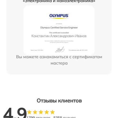
«Электроника и наноэлектроника»
Вы можете ознакомиться с сертификатом
мастера
Отзывы клиентов
4.9
1799 отзывов
5358 оценок