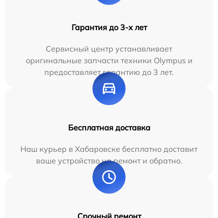
Гарантия до 3-х лет
Сервисный центр устанавливает
оригинальные запчасти техники Olympus и
предоставляет гарантию до 3 лет.
Бесплатная доставка
Наш курьер в Хабаровске бесплатно доставит
ваше устройство на ремонт и обратно.
Срочный ремонт