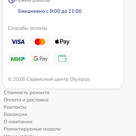
Ежедневно с 9:00 до 21:00
Способы оплаты
© 2026 Сервисный центр Olympus
Стоимость ремонта
Оплата и доставка
Контакты
Вакансии
О компании
Ремонтируемые модели
Наши услуги