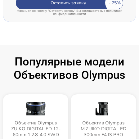
Оставить заявку
Нажимая на кнопку "Оставить заявку" Вы соглашаетесь c
политикой
конфиденциальности
Популярные модели
Объективов Olympus
Объектив Olympus
Объектив Olympus
ZUIKO DIGITAL ED 12-
M.ZUIKO DIGITAL ED
60mm 1:2.8-4.0 SWD
300mm F4 IS PRO