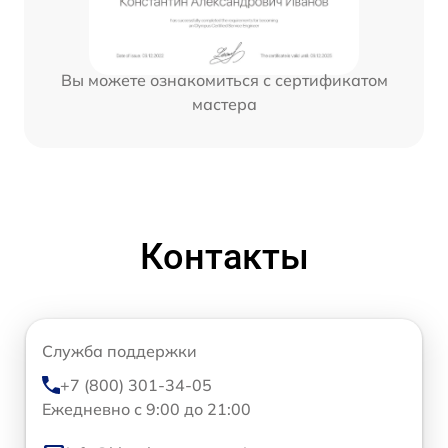
Вы можете ознакомиться с сертификатом
мастера
Контакты
Служба поддержки
+7 (800) 301-34-05
Ежедневно с 9:00 до 21:00