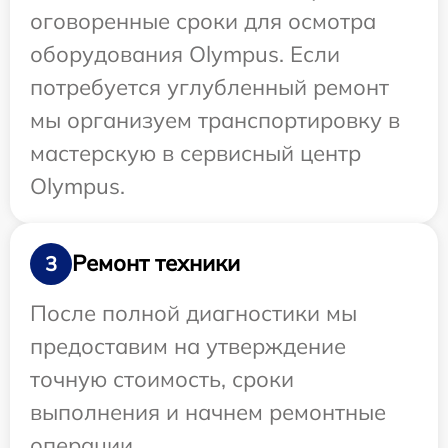
оговоренные сроки для осмотра
оборудования Olympus. Если
потребуется углубленный ремонт
мы организуем транспортировку в
мастерскую в сервисный центр
Olympus.
Ремонт техники
3
После полной диагностики мы
предоставим на утверждение
точную стоимость, сроки
выполнения и начнем ремонтные
операции.