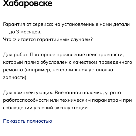
Хабаровске
Гарантия от сервиса: на установленные нами детали
— до 3 месяцев.
Что считается гарантийным случаем?
Для работ: Повторное проявление неисправности,
который прямо обусловлен с качеством проведенного
ремонта (например, неправильная установка
запчасти).
Для комплектующих: Внезапная поломка, утрата
работоспособности или техническим параметрам при
соблюдении условий эксплуатации.
Показать полностью