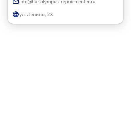
info@hbr.olympus-repair-center.ru
ул. Ленина, 23