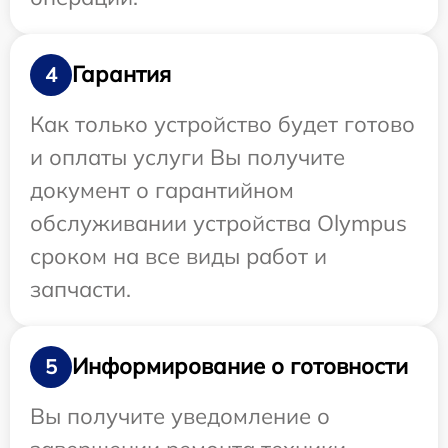
Гарантия
4
Как только устройство будет готово
и оплаты услуги Вы получите
документ о гарантийном
обслуживании устройства Olympus
сроком на все виды работ и
запчасти.
Информирование о готовности
5
Вы получите уведомление о