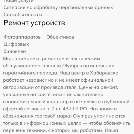
Согласие на обработку персональных данных
Способы оплаты
Ремонт устройств
Фотоаппаратов
Объективов
Цифровых
биноклей
Мы занимаемся ремонтом и техническим
обслуживанием техники Olympus по истечении
гарантийного периода. Наш центр в Хабаровске
работает независимо и не имеет официальной
авторизации от производителя. Цены на ремонт,
указанные на сайте, носят исключительно
ознакомительный характер и не являются публичной
офертой согласно п. 2 ст. 437 ГК РФ. Названия и
обозначения торговой марки Olympus упоминаются
только в информационных целях — чтобы обозначить
перечень техники, с которой мы работаем. Наша