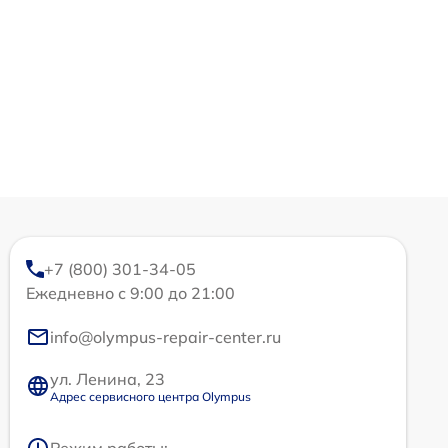
+7 (800) 301-34-05
Ежедневно с 9:00 до 21:00
info@olympus-repair-center.ru
ул. Ленина, 23
Адрес сервисного центра Olympus
Режим работы: