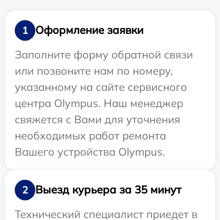
Оформление заявки
1
Заполните форму обратной связи
или позвоните нам по номеру,
указанному на сайте сервисного
центра Olympus. Наш менеджер
свяжется с Вами для уточнения
необходимых работ ремонта
Вашего устройства Olympus.
Выезд курьера за 35 минут
2
Технический специалист приедет в