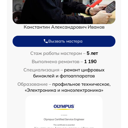
Константин Александрович Иванов
Вызвать мастера
Стаж работы мастером –
5 лет
Выполнено ремонтов –
1 190
Специализация –
ремонт цифровых
биноклей и фотоаппаратов
Образование –
профильное техническое,
«Электроника и наноэлектроника»