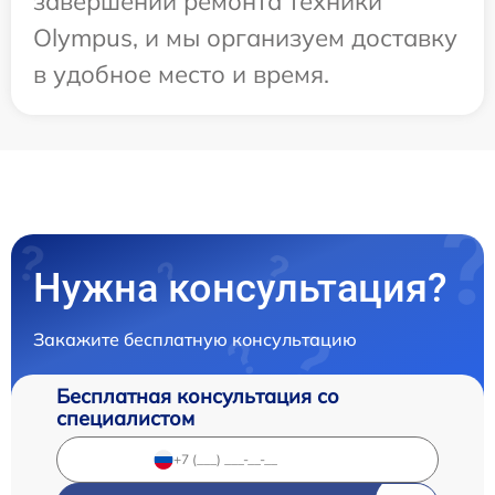
завершении ремонта техники
Olympus, и мы организуем доставку
в удобное место и время.
Нужна консультация?
Закажите бесплатную консультацию
Бесплатная консультация со
специалистом