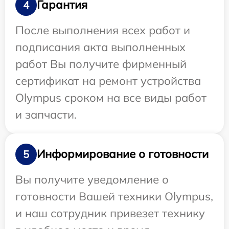
Гарантия
4
После выполнения всех работ и
подписания акта выполненных
работ Вы получите фирменный
сертификат на ремонт устройства
Olympus сроком на все виды работ
и запчасти.
Информирование о готовности
5
Вы получите уведомление о
готовности Вашей техники Olympus,
и наш сотрудник привезет технику