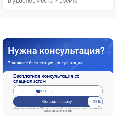
в удобное место и время.
Нужна консультация?
Закажите бесплатную консультацию
Бесплатная консультация со
специалистом
Оставить заявку
Нажимая на кнопку "Оставить заявку" Вы соглашаетесь c
политикой
конфиденциальности