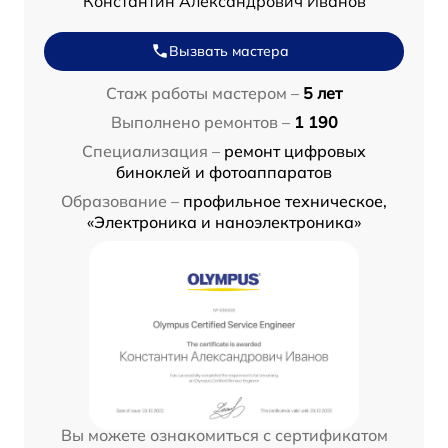
Константин Александрович Иванов
Вызвать мастера
Стаж работы мастером –
5 лет
Выполнено ремонтов –
1 190
Специализация –
ремонт цифровых
биноклей и фотоаппаратов
Образование –
профильное техническое,
«Электроника и наноэлектроника»
Вы можете ознакомиться с сертификатом