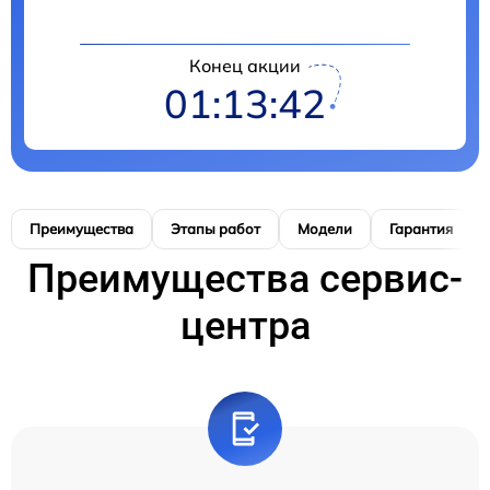
Конец акции
01:13:41
Преимущества
Этапы работ
Модели
Гарантия
Преимущества сервис-
центра