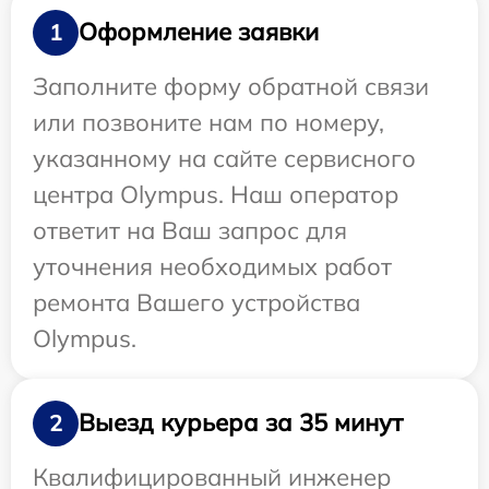
Оформление заявки
1
Заполните форму обратной связи
или позвоните нам по номеру,
указанному на сайте сервисного
центра Olympus. Наш оператор
ответит на Ваш запрос для
уточнения необходимых работ
ремонта Вашего устройства
Olympus.
Выезд курьера за 35 минут
2
Квалифицированный инженер