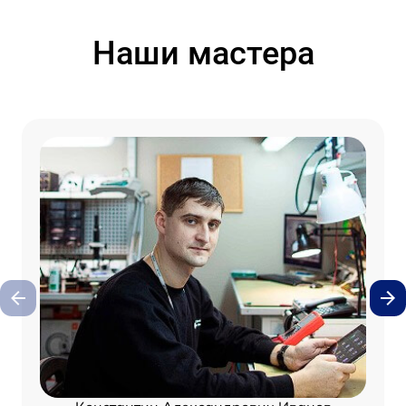
Наши мастера