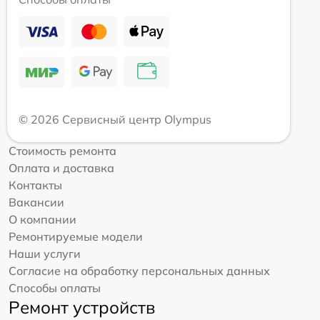
© 2026 Сервисный центр Olympus
Стоимость ремонта
Оплата и доставка
Контакты
Вакансии
О компании
Ремонтируемые модели
Наши услуги
Согласие на обработку персональных данных
Способы оплаты
Ремонт устройств