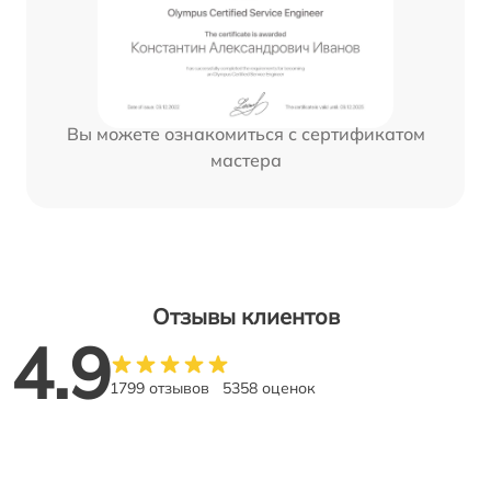
Вы можете ознакомиться с сертификатом
мастера
Отзывы клиентов
4.9
1799 отзывов
5358 оценок