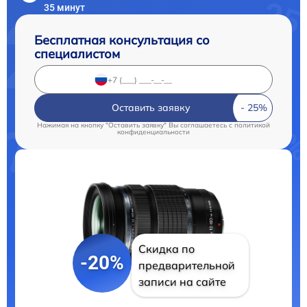
35 минут
Бесплатная консультация со
специалистом
Оставить заявку
Нажимая на кнопку "Оставить заявку" Вы соглашаетесь c
политикой
конфиденциальности
Скидка по
-20%
предварительной
записи на сайте