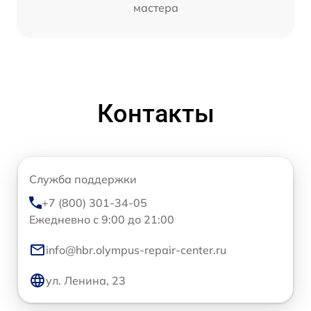
мастера
Контакты
Служба поддержки
+7 (800) 301-34-05
Ежедневно с 9:00 до 21:00
info@hbr.olympus-repair-center.ru
ул. Ленина, 23