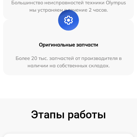
Большинство неисправностей техники Olympus
мы устраняем в течение 2 часов.
Оригинальные запчасти
Более 20 тыс. запчастей от производителя в
наличии на собственных складах.
Этапы работы