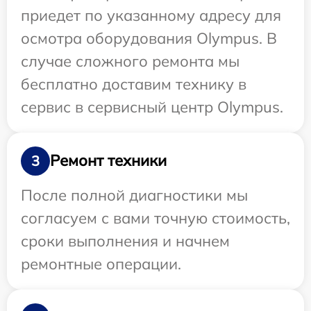
приедет по указанному адресу для
осмотра оборудования Olympus. В
случае сложного ремонта мы
бесплатно доставим технику в
сервис в сервисный центр Olympus.
Ремонт техники
3
После полной диагностики мы
согласуем с вами точную стоимость,
сроки выполнения и начнем
ремонтные операции.