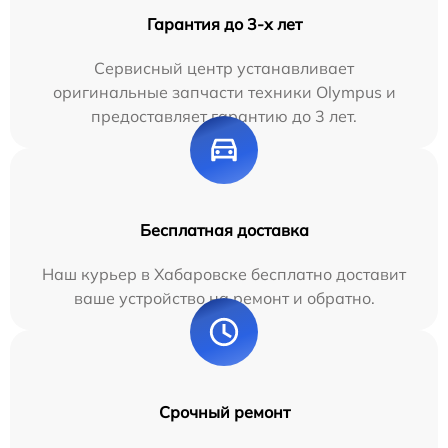
Гарантия до 3-х лет
Сервисный центр устанавливает
оригинальные запчасти техники Olympus и
предоставляет гарантию до 3 лет.
Бесплатная доставка
Наш курьер в Хабаровске бесплатно доставит
ваше устройство на ремонт и обратно.
Срочный ремонт