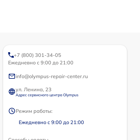
+7 (800) 301-34-05
Ежедневно с 9:00 до 21:00
info@olympus-repair-center.ru
ул. Ленина, 23
Адрес сервисного центра Olympus
Режим работы:
Ежедневно с 9:00 до 21:00
Способы оплаты