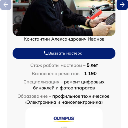
Константин Александрович Иванов
Вызвать мастера
Стаж работы мастером –
5 лет
Выполнено ремонтов –
1 190
Специализация –
ремонт цифровых
биноклей и фотоаппаратов
Образование –
профильное техническое,
«Электроника и наноэлектроника»