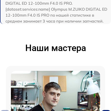
DIGITAL ED 12‑100mm F4.0 IS PRO.
[dataset:services:name] Olympus M.ZUIKO DIGITAL ED
12‑100mm F4.0 IS PRO по нашей статистике в
среднем занимает 3 часа при наличии запчастей.
Наши мастера