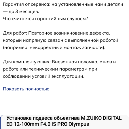
Гарантия от сервиса: на установленные нами детали
— до 3 месяцев.
Что считается гарантийным случаем?
Для работ: Повторное возникновение дефекта,
который напрямую связан с выполненной работой
(например, некорректный монтаж запчасти).
Для комплектующих: Внезапная поломка, отказ в
работе или техническим параметрам при
соблюдении условий эксплуатации.
Показать полностью
Установка подвеса объектива M.ZUIKO DIGITAL
ED 12‑100mm F4.0 IS PRO Olympus