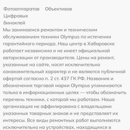
Фотоаппаратов
Объективов
Цифровых
биноклей
Мы занимаемся ремонтом и техническим
обслуживанием техники Olympus по истечении
гарантийного периода. Наш центр в Хабаровске
работает независимо и не имеет официальной
авторизации от производителя. Цены на ремонт,
указанные на сайте, носят исключительно
ознакомительный характер и не являются публичной
офертой согласно п. 2 ст. 437 ГК РФ. Названия и
обозначения торговой марки Olympus упоминаются
только в информационных целях — чтобы обозначить
перечень техники, с которой мы работаем. Наша
организация не аффилирована с владельцами
указанных товарных знаков и не представляет их
интересы. Все виды ремонтных работ выполняются
исключительно на устройствах, находящихся в