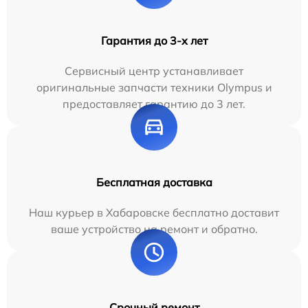
Гарантия до 3-х лет
Сервисный центр устанавливает
оригинальные запчасти техники Olympus и
предоставляет гарантию до 3 лет.
Бесплатная доставка
Наш курьер в Хабаровске бесплатно доставит
ваше устройство на ремонт и обратно.
Срочный ремонт