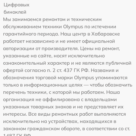
Цифровых
биноклей
Мы занимаемся ремонтом и техническим
обслуживанием техники Olympus по истечении
гарантийного периода. Наш центр в Хабаровске
работает независимо и не имеет официальной
авторизации от производителя. Цены на ремонт,
указанные на сайте, носят исключительно
ознакомительный характер и не являются публичной
офертой согласно п. 2 ст. 437 ГК РФ. Названия и
обозначения торговой марки Olympus упоминаются
только в информационных целях — чтобы обозначить
перечень техники, с которой мы работаем. Наша
организация не аффилирована с владельцами
указанных товарных знаков и не представляет их
интересы. Все виды ремонтных работ выполняются
исключительно на устройствах, находящихся в
законном гражданском обороте, в соответствии со ст.
1487 ГК РФ.