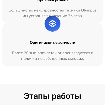
Большинство неисправностей техники Olympus
мы устраняем в течение 2 часов.
Оригинальные запчасти
Более 20 тыс. запчастей от производителя в
наличии на собственных складах.
Этапы работы