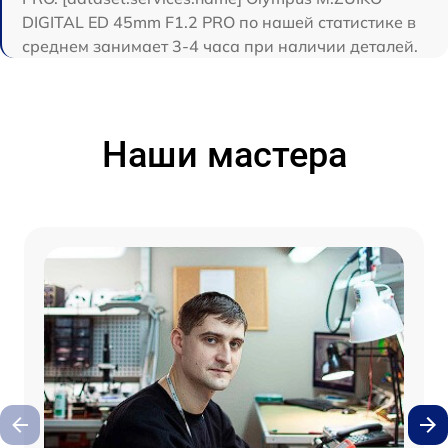
DIGITAL ED 45mm F1.2 PRO по нашей статистике в
среднем занимает 3-4 часа при наличии деталей.
Наши мастера