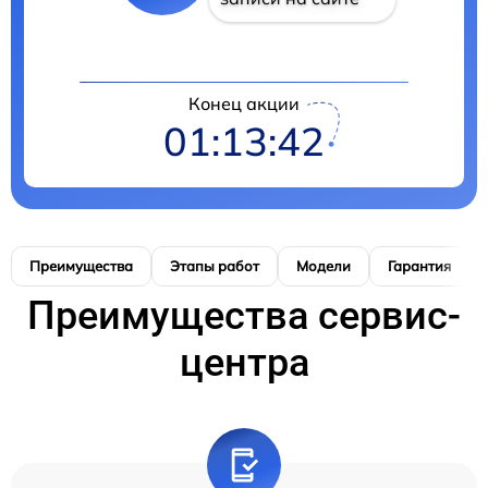
Конец акции
01:13:42
Преимущества
Этапы работ
Модели
Гарантия
Преимущества сервис-
центра