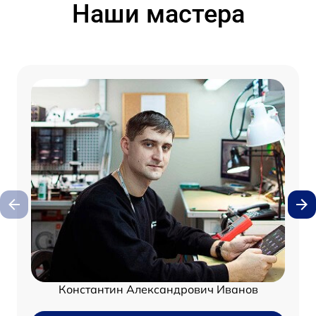
Наши мастера
Константин Александрович Иванов