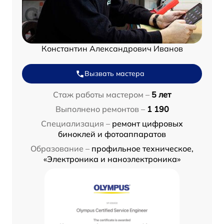
Константин Александрович Иванов
Вызвать мастера
Стаж работы мастером –
5 лет
Выполнено ремонтов –
1 190
Специализация –
ремонт цифровых
биноклей и фотоаппаратов
Образование –
профильное техническое,
«Электроника и наноэлектроника»