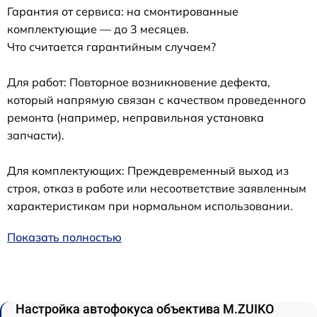
Гарантия от сервиса: на смонтированные
комплектующие — до 3 месяцев.
Что считается гарантийным случаем?
Для работ: Повторное возникновение дефекта,
который напрямую связан с качеством проведенного
ремонта (например, неправильная установка
запчасти).
Для комплектующих: Преждевременный выход из
строя, отказ в работе или несоответствие заявленным
характеристикам при нормальном использовании.
Показать полностью
Настройка автофокуса объектива M.ZUIKO