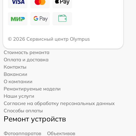
© 2026 Сервисный центр Olympus
Стоимость ремонта
Оплата и доставка
Контакты
Вакансии
О компании
Ремонтируемые модели
Наши услуги
Согласие на обработку персональных данных
Способы оплаты
Ремонт устройств
Фотоаппаратов
Объективов