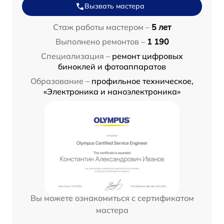
Вызвать мастера
Стаж работы мастером –
5 лет
Выполнено ремонтов –
1 190
Специализация –
ремонт цифровых
биноклей и фотоаппаратов
Образование –
профильное техническое,
«Электроника и наноэлектроника»
Вы можете ознакомиться с сертификатом
мастера