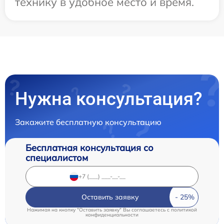
технику в удобное место и время.
Нужна консультация?
Закажите бесплатную консультацию
Бесплатная консультация со
специалистом
Оставить заявку
Нажимая на кнопку "Оставить заявку" Вы соглашаетесь c
политикой
конфиденциальности