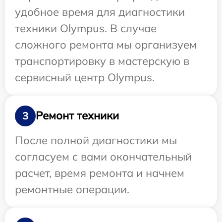
удобное время для диагностики
техники Olympus. В случае
сложного ремонта мы организуем
транспортировку в мастерскую в
сервисный центр Olympus.
Ремонт техники
3
После полной диагностики мы
согласуем с вами окончательный
расчет, время ремонта и начнем
ремонтные операции.