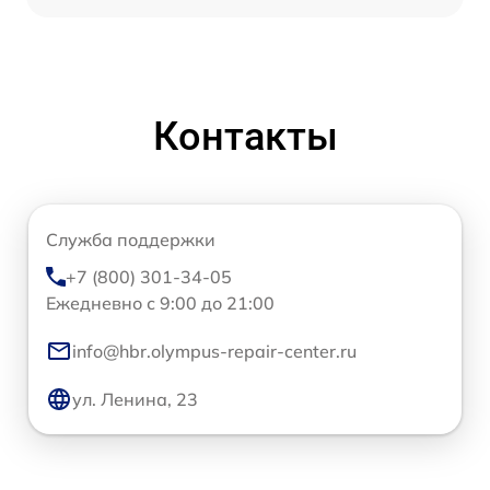
Контакты
Служба поддержки
+7 (800) 301-34-05
Ежедневно с 9:00 до 21:00
info@hbr.olympus-repair-center.ru
ул. Ленина, 23