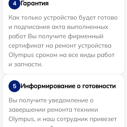
Гарантия
4
Как только устройство будет готово
и подписания акта выполненных
работ Вы получите фирменный
сертификат на ремонт устройства
Olympus сроком на все виды работ
и запчасти.
Информирование о готовности
5
Вы получите уведомление о
завершении ремонта техники
Olympus, и наш сотрудник привезет