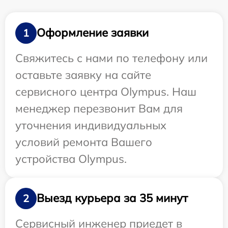
Оформление заявки
1
Свяжитесь с нами по телефону или
оставьте заявку на сайте
сервисного центра Olympus. Наш
менеджер перезвонит Вам для
уточнения индивидуальных
условий ремонта Вашего
устройства Olympus.
Выезд курьера за 35 минут
2
Сервисный инженер приедет в