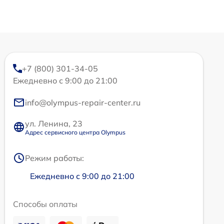
+7 (800) 301-34-05
Ежедневно с 9:00 до 21:00
info@olympus-repair-center.ru
ул. Ленина, 23
Адрес сервисного центра Olympus
Режим работы:
Ежедневно с 9:00 до 21:00
Способы оплаты