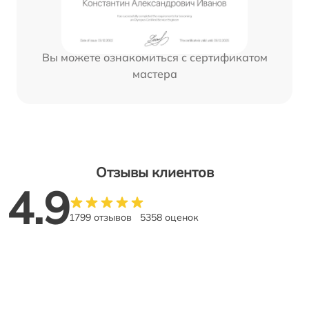
Вы можете ознакомиться с сертификатом
мастера
Отзывы клиентов
4.9
1799 отзывов
5358 оценок