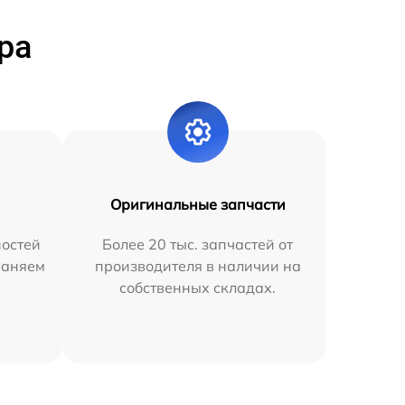
ра
Оригинальные запчасти
остей
Более 20 тыс. запчастей от
раняем
производителя в наличии на
собственных складах.