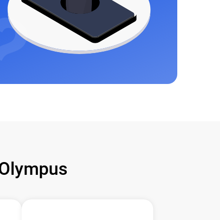
Olympus