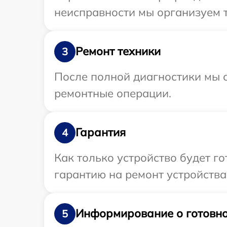
неисправности мы организуем т
Ремонт техники
3
После полной диагностики мы с
ремонтные операции.
Гарантия
4
Как только устройство будет 
гарантию на ремонт устройства
Информирование о готовно
5