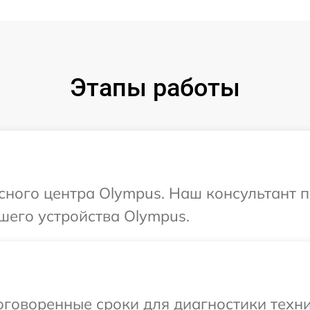
Этапы работы
исного центра Olympus. Наш консультант 
шего устройства Olympus.
оговоренные сроки для диагностики техни