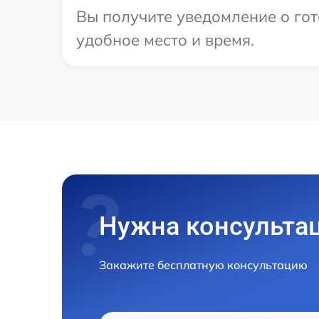
Вы получите уведомление о гот
удобное место и время.
Нужна консульта
Закажите бесплатную консультацию