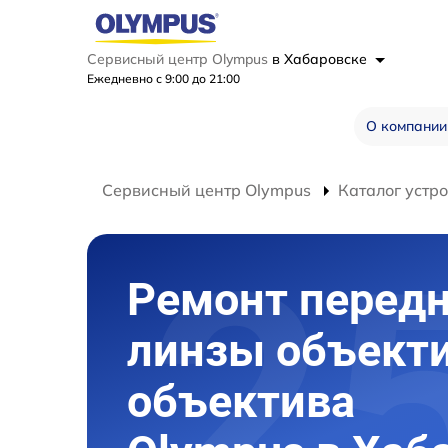
Сервисный центр Olympus
в Хабаровске
Ежедневно с 9:00 до 21:00
О компании
Сервисный центр Olympus
Каталог устр
Ремонт перед
линзы объект
объектива