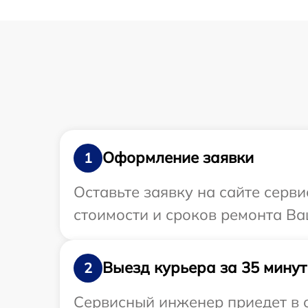
Оформление заявки
1
Оставьте заявку на сайте серв
стоимости и сроков ремонта Ва
Выезд курьера за 35 минут
2
Сервисный инженер приедет в 