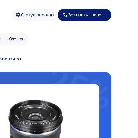
Статус ремонта
Заказать звонок
ы
Отзывы
бъектива