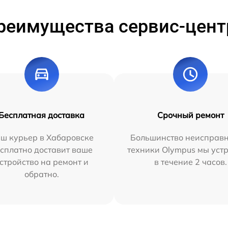
реимущества сервис-цент
Бесплатная доставка
Срочный ремонт
ш курьер в Хабаровске
Большинство неисправн
сплатно доставит ваше
техники Olympus мы уст
стройство на ремонт и
в течение 2 часов.
обратно.