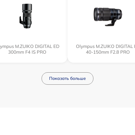
ympus M.ZUIKO DIGITAL ED
Olympus M.ZUIKO DIGITAL
300mm F4 IS PRO
40-150mm F2.8 PRO
Показать больше