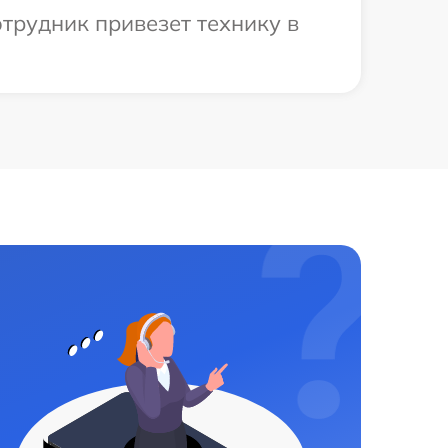
трудник привезет технику в