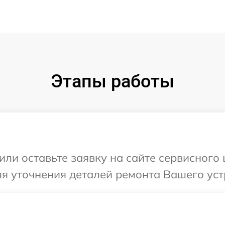
Этапы работы
или оставьте заявку на сайте сервисного
ля уточнения деталей ремонта Вашего уст