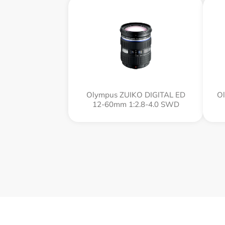
Olympus ZUIKO DIGITAL ED
Ol
12-60mm 1:2.8-4.0 SWD