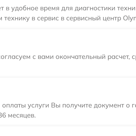
т в удобное время для диагностики техни
 технику в сервис в сервисный центр Oly
огласуем с вами окончательный расчет, 
и оплаты услуги Вы получите документ о
36 месяцев.