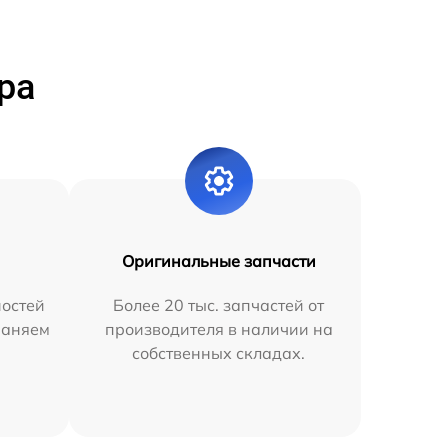
ра
Оригинальные запчасти
остей
Более 20 тыс. запчастей от
раняем
производителя в наличии на
собственных складах.