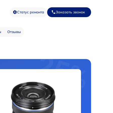
Статус ремонта
Заказать звонок
ы
Отзывы