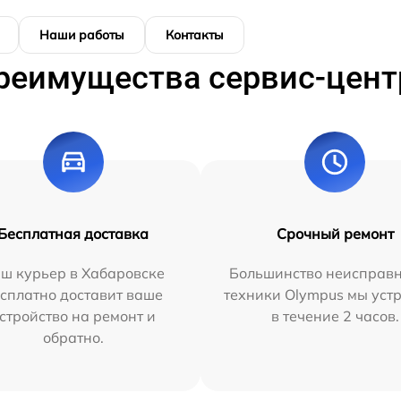
Наши работы
Контакты
реимущества сервис-цент
Бесплатная доставка
Срочный ремонт
ш курьер в Хабаровске
Большинство неисправн
сплатно доставит ваше
техники Olympus мы уст
стройство на ремонт и
в течение 2 часов.
обратно.