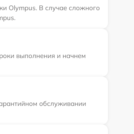
ки Olympus. В случае сложного
mpus.
сроки выполнения и начнем
 гарантийном обслуживании