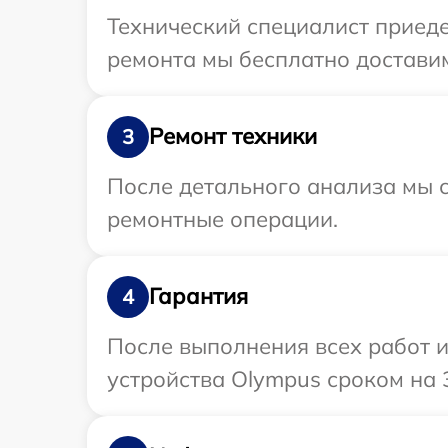
Технический специалист приеде
ремонта мы бесплатно доставим
Ремонт техники
3
После детального анализа мы с
ремонтные операции.
Гарантия
4
После выполнения всех работ 
устройства Olympus сроком на 