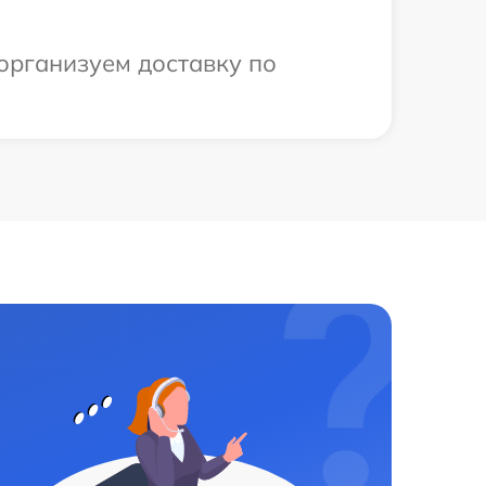
организуем доставку по