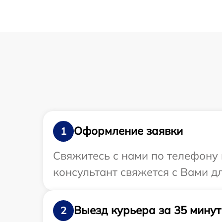
Оформление заявки
1
Свяжитесь с нами по телефону 
консультант свяжется с Вами д
Выезд курьера за 35 минут
2