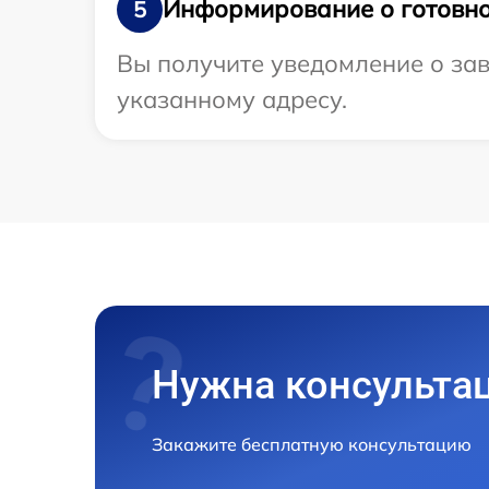
Информирование о готовно
5
Вы получите уведомление о зав
указанному адресу.
Нужна консульта
Закажите бесплатную консультацию