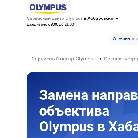
Сервисный центр Olympus
в Хабаровске
Ежедневно с 9:00 до 21:00
О компании
Сервисный центр Olympus
Каталог устр
Замена напра
объектива
Olympus в Хаб