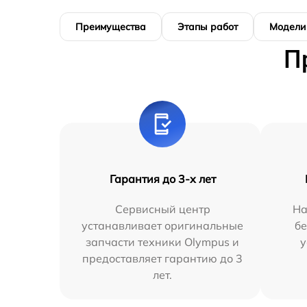
Преимущества
Этапы работ
Модели
П
Гарантия до 3-х лет
Сервисный центр
На
устанавливает оригинальные
бе
запчасти техники Olympus и
у
предоставляет гарантию до 3
лет.