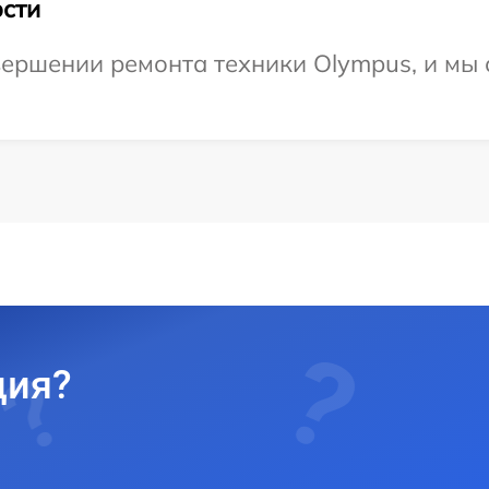
сти
ершении ремонта техники Olympus, и мы 
ция?