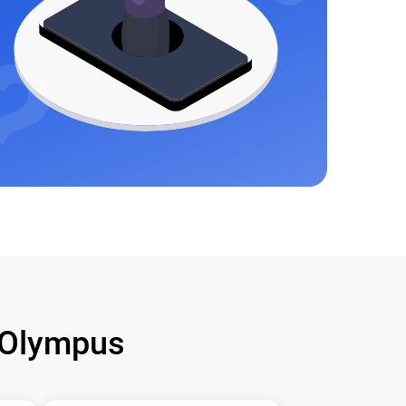
Olympus