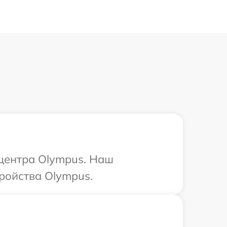
 центра Olympus. Наш
ройства Olympus.