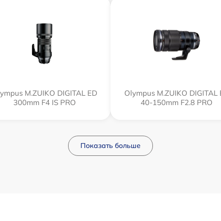
ympus M.ZUIKO DIGITAL ED
Olympus M.ZUIKO DIGITAL
300mm F4 IS PRO
40-150mm F2.8 PRO
Показать больше